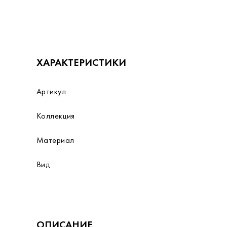
ХАРАКТЕРИСТИКИ
Артикул
Коллекция
Материал
Вид
ОПИСАНИЕ