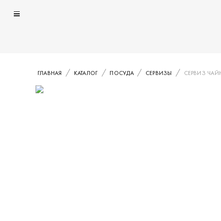
ГЛАВНАЯ
КАТАЛОГ
ПОСУДА
СЕРВИЗЫ
СЕРВИЗ ЧАЙ