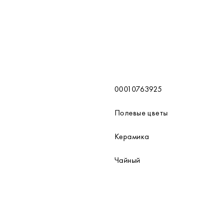
00010763925
Полевые цветы
Керамика
Чайный