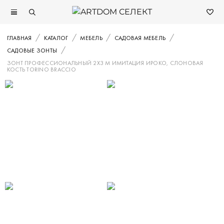
ГЛАВНАЯ
КАТАЛОГ
МЕБЕЛЬ
САДОВАЯ МЕБЕЛЬ
САДОВЫЕ ЗОНТЫ
ЗОНТ ПРОФЕССИОНАЛЬНЫЙ 2Х3 М ИМИТАЦИЯ ИРОКО, СЛОНОВАЯ
КОСТЬ TORINO BRACCIO