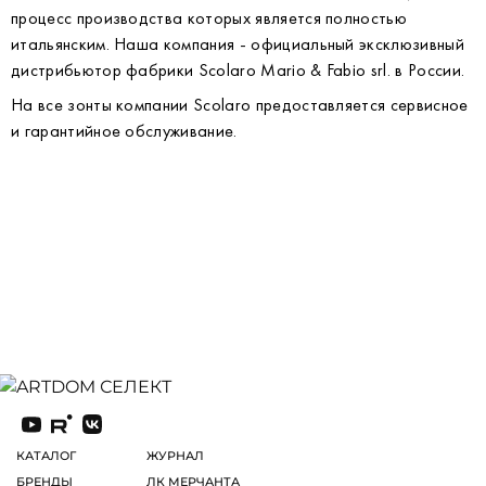
процесс производства которых является полностью
итальянским. Наша компания - официальный эксклюзивный
дистрибьютор фабрики Scolaro Mario & Fabio srl. в России.
На все зонты компании Scolaro предоставляется сервисное
и гарантийное обслуживание.
КАТАЛОГ
ЖУРНАЛ
БРЕНДЫ
ЛК МЕРЧАНТА