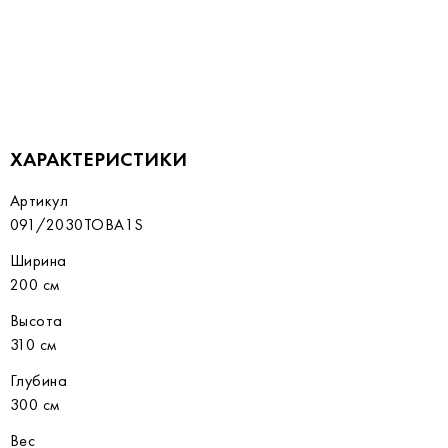
ХАРАКТЕРИСТИКИ
Артикул
091/2030TOBA1S
Ширина
200 см
Высота
310 см
Глубина
300 см
Вес