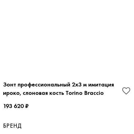
Зонт профессиональный 2х3 м имитация
ироко, слоновая кость Torino Braccio
193 620 ₽
БРЕНД