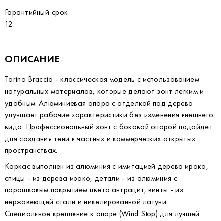
Гарантийный срок
12
ОПИСАНИЕ
Torino Braccio - классическая модель с использованием
натуральных материалов, которые делают зонт легким и
удобным. Алюминиевая опора с отделкой под дерево
улучшает рабочие характеристики без изменения внешнего
вида. Профессиональный зонт с боковой опорой подойдет
для создания тени в частных и коммерческих открытых
пространствах.
Каркас выполнен из алюминия с имитацией дерева ироко,
спицы - из дерева ироко, детали - из алюминия с
порошковым покрытием цвета антрацит, винты - из
нержавеющей стали и никелированной латуни.
Специальное крепление к опоре (Wind Stop) для лучшей