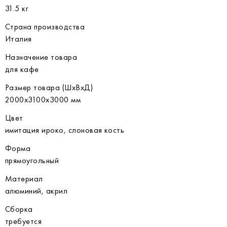
31.5 кг
Страна производства
Италия
Назначение товара
для кафе
Размер товара (ШхВхД)
2000х3100х3000 мм
Цвет
имитация ироко, слоновая кость
Форма
прямоугольный
Материал
алюминий, акрил
Сборка
требуется