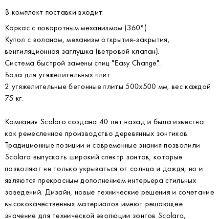
В комплект поставки входит:
Каркас с поворотным механизмом (360°).
Купол с воланом, механизм открытия-закрытия,
вентиляционная заглушка (ветровой клапан).
Система быстрой замены спиц "Easy Change".
База для утяжелительных плит.
2 утяжелительные бетонные плиты 500х500 мм, вес каждой
75 кг.
Компания Scolaro создана 40 лет назад и была известна
как ремесленное производство деревянных зонтиков.
Традиционные позиции и современные знания позволили
Scolaro выпускать широкий спектр зонтов, которые
позволяют не только укрываться от солнца и дождя, но и
являются прекрасным дополнением интерьера стильных
заведений. Дизайн, новые технические решения и сочетание
высококачественных материалов имеют решающее
значение для технической эволюции зонтов Scolaro,