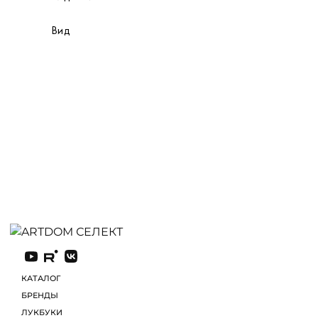
Вид
КАТАЛОГ
БРЕНДЫ
ЛУКБУКИ