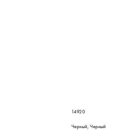
14920
Черный, Черный