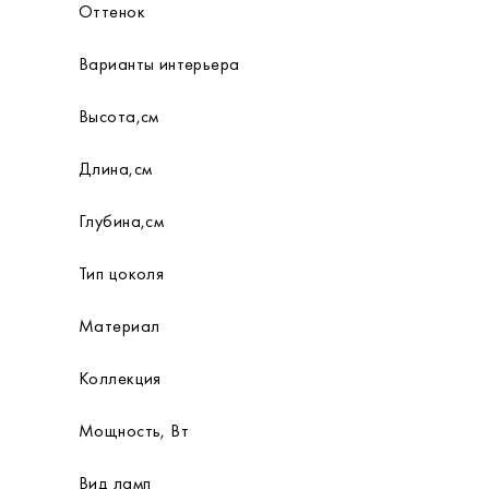
Оттенок
Варианты интерьера
Высота,см
Длина,см
Глубина,см
Тип цоколя
Материал
Коллекция
Мощность, Вт
Вид ламп