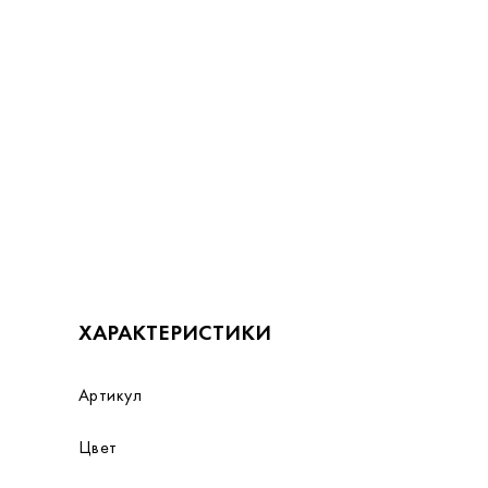
ХАРАКТЕРИСТИКИ
Артикул
Цвет