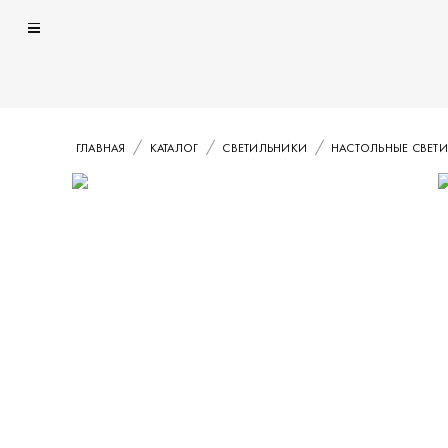
ГЛАВНАЯ
КАТАЛОГ
СВЕТИЛЬНИКИ
НАСТОЛЬНЫЕ СВЕТ