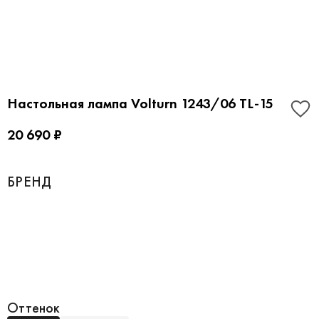
Настольная лампа Volturn 1243/06 TL-15
20 690 ₽
БРЕНД
Оттенок