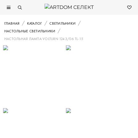
ГЛАВНАЯ
КАТАЛОГ
СВЕТИЛЬНИКИ
НАСТОЛЬНЫЕ СВЕТИЛЬНИКИ
НАСТОЛЬНАЯ ЛАМПА VOLTURN 1243/06 TL-15