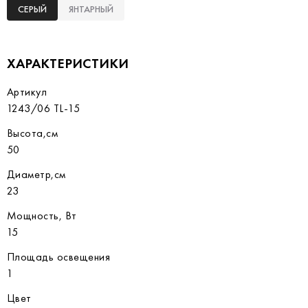
СЕРЫЙ
ЯНТАРНЫЙ
ХАРАКТЕРИСТИКИ
Артикул
1243/06 TL-15
Высота,см
50
Диаметр,см
23
Мощность, Вт
15
Площадь освещения
1
Цвет