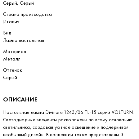
Серый, Серый
Страна производства
Италия
Вид
Лампа настольная
Материал
Металл
Оттенок
Серый
ОПИСАНИЕ
Настольная лампа Divinare 1243/06 TL-15 серии VOLTURN.
Светодиодные элементы расположены по всему основанию
светильника, создавая уютное освещение и подчеркивая
необычный дизайн. В коллекции также представлены 3