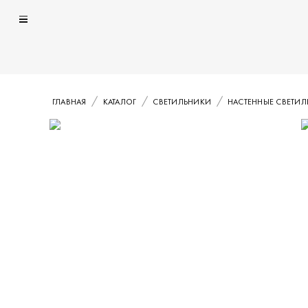
ГЛАВНАЯ
КАТАЛОГ
СВЕТИЛЬНИКИ
НАСТЕННЫЕ СВЕТИ