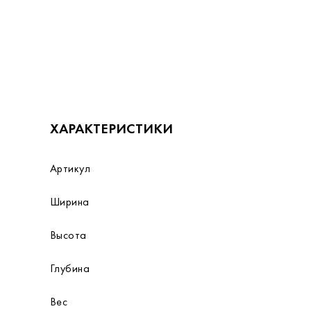
ХАРАКТЕРИСТИКИ
Артикул
Ширина
Высота
Глубина
Вес