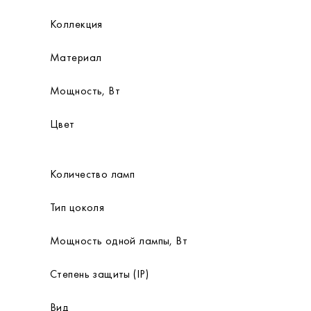
Коллекция
Материал
Мощность, Вт
Цвет
Количество ламп
Тип цоколя
Мощность одной лампы, Вт
Степень защиты (IP)
Вид