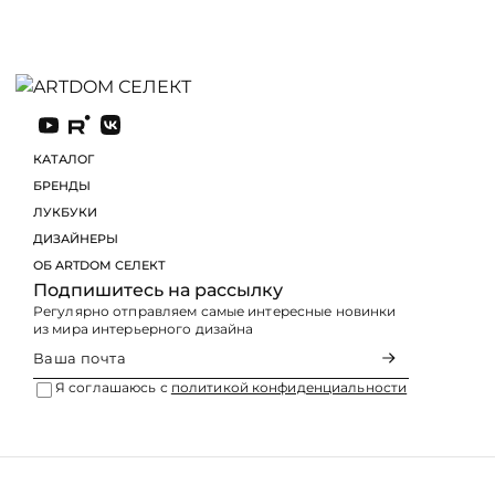
КАТАЛОГ
БРЕНДЫ
ЛУКБУКИ
Подпишитесь на рассылку
Регулярно отправляем самые интересные новинки
из мира интерьерного дизайна