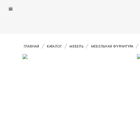
ГЛАВНАЯ
КАТАЛОГ
МЕБЕЛЬ
МЕБЕЛЬНАЯ ФУРНИТУРА