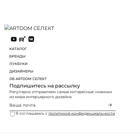
КАТАЛОГ
БРЕНДЫ
ЛУКБУКИ
Подпишитесь на рассылку
Регулярно отправляем самые интересные новинки
из мира интерьерного дизайна
Я соглашаюсь с
политикой конфиденциальности
Оферта
Политика конфиденциальности
© 2026 ARTDOM СЕЛЕКТ