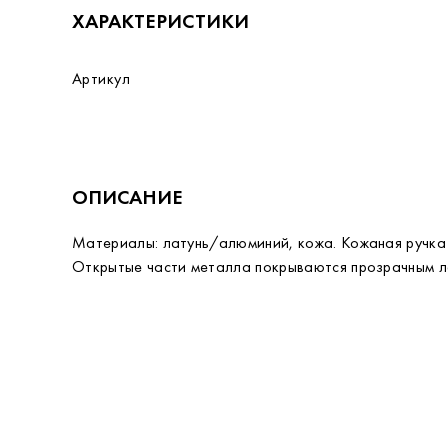
ХАРАКТЕРИСТИКИ
Артикул
ОПИСАНИЕ
Материалы: латунь/алюминий, кожа. Кожаная ручка к
Открытые части металла покрываются прозрачным ла