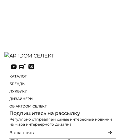
КАТАЛОГ
БРЕНДЫ
ЛУКБУКИ
ДИЗАЙНЕРЫ
ОБ ARTDOM СЕЛЕКТ
Подпишитесь на рассылку
Регулярно отправляем самые интересные новинки
из мира интерьерного дизайна