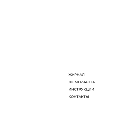
ЖУРНАЛ
ЛК МЕРЧАНТА
ИНСТРУКЦИИ
КОНТАКТЫ