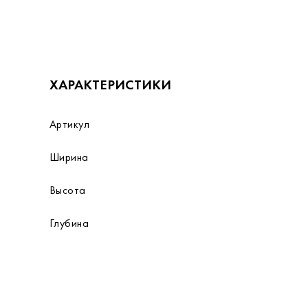
ХАРАКТЕРИСТИКИ
Артикул
Ширина
Высота
Глубина