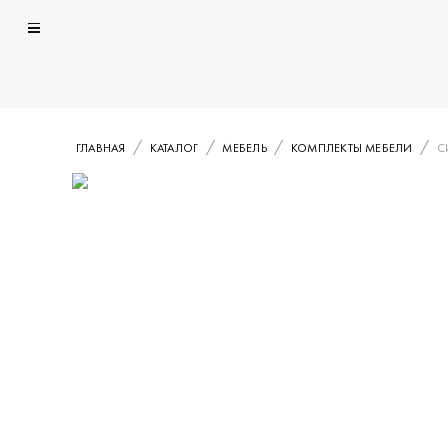
ГЛАВНАЯ
КАТАЛОГ
МЕБЕЛЬ
КОМПЛЕКТЫ МЕБЕЛИ
С