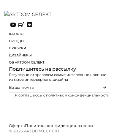
КАТАЛОГ
БРЕНДЫ
ЛУКБУКИ
Подпишитесь на рассылку
Регулярно отправляем самые интересные новинки
из мира интерьерного дизайна
Я соглашаюсь с
политикой конфиденциальности
Оферта
Политика конфиденциальности
© 2026 ARTDOM СЕЛЕКТ
На сайте используются файлы cookies, которые его д