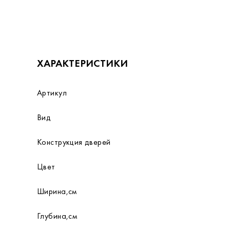
ХАРАКТЕРИСТИКИ
Артикул
Вид
Конструкция дверей
Цвет
Ширина,см
Глубина,см