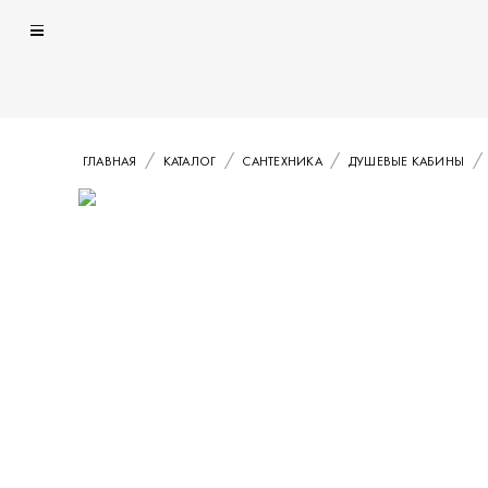
ГЛАВНАЯ
КАТАЛОГ
САНТЕХНИКА
ДУШЕВЫЕ КАБИНЫ