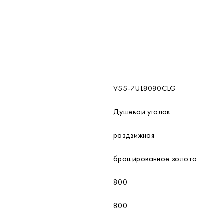
VSS-7UL8080CLG
Душевой уголок
раздвижная
брашированное золото
800
800