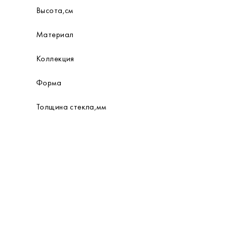
Высота,см
Материал
Коллекция
Форма
Толщина стекла,мм