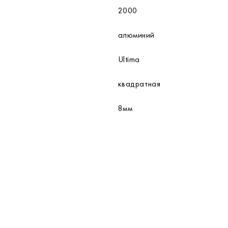
2000
алюминий
Ultima
квадратная
8мм