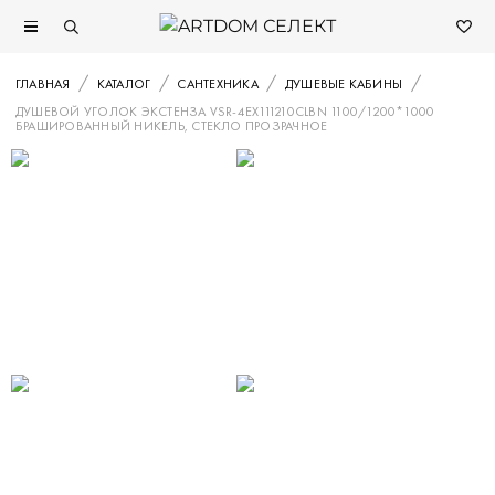
ГЛАВНАЯ
КАТАЛОГ
САНТЕХНИКА
ДУШЕВЫЕ КАБИНЫ
ДУШЕВОЙ УГОЛОК ЭКСТЕНЗА VSR-4EX111210CLBN 1100/1200*1000
БРАШИРОВАННЫЙ НИКЕЛЬ, СТЕКЛО ПРОЗРАЧНОЕ