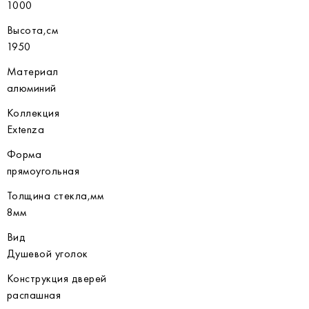
1000
Высота,см
1950
Материал
алюминий
Коллекция
Extenza
Форма
прямоугольная
Толщина стекла,мм
8мм
Вид
Душевой уголок
Конструкция дверей
распашная