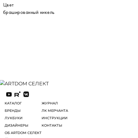
Цвет
брашированный никель
КАТАЛОГ
ЖУРНАЛ
БРЕНДЫ
ЛК МЕРЧАНТА
ЛУКБУКИ
ИНСТРУКЦИИ
ДИЗАЙНЕРЫ
КОНТАКТЫ
ОБ ARTDOM СЕЛЕКТ