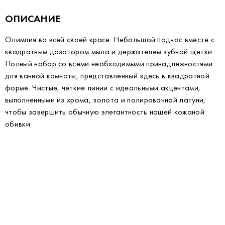
ОПИСАНИЕ
Олимпия во всей своей красе. Небольшой поднос вместе с
квадратным дозатором мыла и держателем зубной щетки.
Полный набор со всеми необходимыми принадлежностями
для ванной комнаты, представленный здесь в квадратной
форме. Чистые, четкие линии с идеальными акцентами,
выполненными из хрома, золота и полированной латуни,
чтобы завершить обычную элегантность нашей кожаной
обивки.