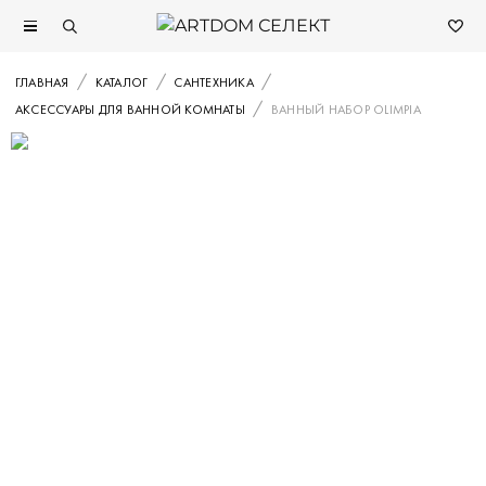
ГЛАВНАЯ
КАТАЛОГ
САНТЕХНИКА
АКСЕССУАРЫ ДЛЯ ВАННОЙ КОМНАТЫ
ВАННЫЙ НАБОР OLIMPIA