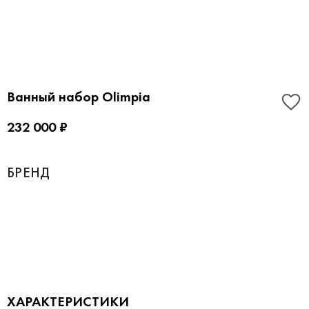
Ванный набор Olimpia
232 000 ₽
БРЕНД
ХАРАКТЕРИСТИКИ