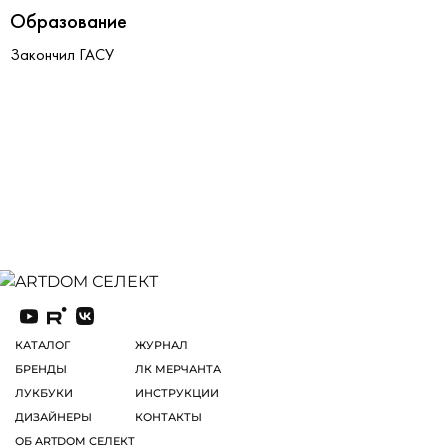
Образование
Закончил ГАСУ
КАТАЛОГ
ЖУРНАЛ
БРЕНДЫ
ЛК МЕРЧАНТА
ЛУКБУКИ
ИНСТРУКЦИИ
ДИЗАЙНЕРЫ
КОНТАКТЫ
ОБ ARTDOM СЕЛЕКТ