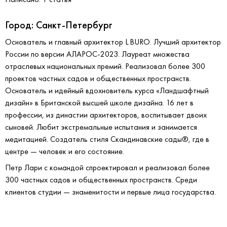
Город: Санкт-Петербург
Основатель и главный архитектор L.BURO. Лучший архитектор
России по версии АЛАРОС-2023. Лауреат множества
отраслевых национальных премий. Реализовал более 300
проектов частных садов и общественных пространств.
Основатель и идейный вдохновитель курса «Ландшафтный
дизайн» в Британской высшей школе дизайна. 16 лет в
профессии, из династии архитекторов, воспитывает двоих
сыновей. Любит экстремальные испытания и занимается
медитацией. Создатель стиля Скандинавские сады®, где в
центре — человек и его состояние.
Петр Лари с командой спроектировал и реализовал более
300 частных садов и общественных пространств. Среди
клиентов студии — знаменитости и первые лица государства.