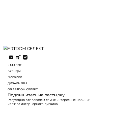
КАТАЛОГ
БРЕНДЫ
ЛУКБУКИ
ДИЗАЙНЕРЫ
ОБ ARTDOM СЕЛЕКТ
Подпишитесь на рассылку
Регулярно отправляем самые интересные новинки
из мира интерьерного дизайна