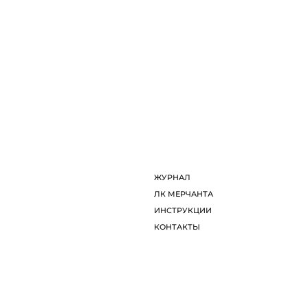
ЖУРНАЛ
ЛК МЕРЧАНТА
ИНСТРУКЦИИ
КОНТАКТЫ