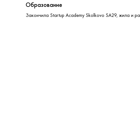
Образование
Закончила Startup Academy Skolkovo SA29, жила и р