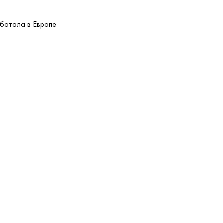
аботала в Европе