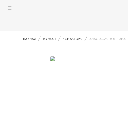
ГЛАВНАЯ
ЖУРНАЛ
ВСЕ АВТОРЫ
АНАСТАСИЯ КОЛЧИНА