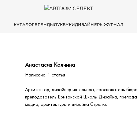
КАТАЛОГ
БРЕНДЫ
ЛУКБУКИ
ДИЗАЙНЕРЫ
ЖУРНАЛ
Анастасия Колчина
Написано: 1 статья
Архитектор, дизайнер интерьера, сооснователь бюро
преподаватель Британской Школы Дизайна, препода
медиа, архитектуры и дизайна Стрелка