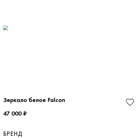
Зеркало белое Falcon
47 000 ₽
БРЕНД