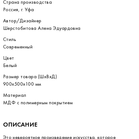
Страна производства
Россия, г. Уфа
Автор/Дизайнер
Шерстобитова Алена Эдуардовна
Стиль
Современный
Цвет
Белый
Размер товара (ШхВхД)
900x500x100 мм
Материал
МДФ с полимерным покрытием
ОПИСАНИЕ
Это невероятное произведение искусства, которое