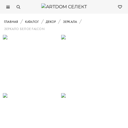
ГЛАВНАЯ
КАТАЛОГ
ДЕКОР
ЗЕРКАЛА
ЗЕРКАЛО БЕЛОЕ FALCON