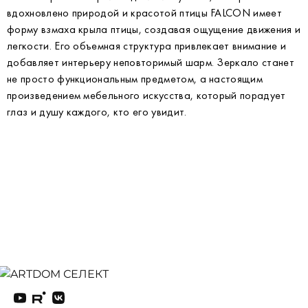
вдохновлено природой и красотой птицы FALCON имеет
форму взмаха крыла птицы, создавая ощущение движения и
легкости. Его объемная структура привлекает внимание и
добавляет интерьеру неповторимый шарм. Зеркало станет
не просто функциональным предметом, а настоящим
произведением мебельного искусства, который порадует
глаз и душу каждого, кто его увидит.