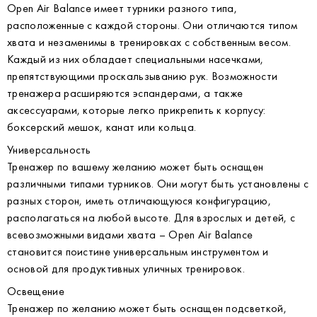
Open Air Balance имеет турники разного типа,
расположенные с каждой стороны. Они отличаются типом
хвата и незаменимы в тренировках с собственным весом.
Каждый из них обладает специальными насечками,
препятствующими проскальзыванию рук. Возможности
тренажера расширяются эспандерами, а также
аксессуарами, которые легко прикрепить к корпусу:
боксерский мешок, канат или кольца.
Универсальность
Тренажер по вашему желанию может быть оснащен
различными типами турников. Они могут быть установлены с
разных сторон, иметь отличающуюся конфигурацию,
располагаться на любой высоте. Для взрослых и детей, с
всевозможными видами хвата – Open Air Balance
становится поистине универсальным инструментом и
основой для продуктивных уличных тренировок.
Освещение
Тренажер по желанию может быть оснащен подсветкой,