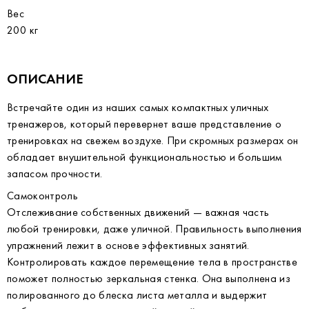
Вес
200 кг
ОПИСАНИЕ
Встречайте один из наших самых компактных уличных
тренажеров, который перевернет ваше представление о
тренировках на свежем воздухе. При скромных размерах он
обладает внушительной функциональностью и большим
запасом прочности.
Самоконтроль
Отслеживание собственных движений — важная часть
любой тренировки, даже уличной. Правильность выполнения
упражнений лежит в основе эффективных занятий.
Контролировать каждое перемещение тела в пространстве
поможет полностью зеркальная стенка. Она выполнена из
полированного до блеска листа металла и выдержит