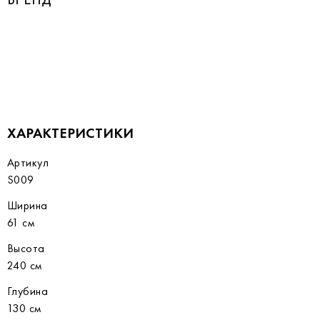
ХАРАКТЕРИСТИКИ
Артикул
S009
Ширина
61 см
Высота
240 см
Глубина
130 см