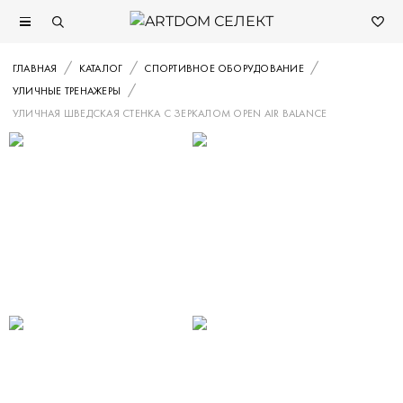
ГЛАВНАЯ
КАТАЛОГ
СПОРТИВНОЕ ОБОРУДОВАНИЕ
УЛИЧНЫЕ ТРЕНАЖЕРЫ
УЛИЧНАЯ ШВЕДСКАЯ СТЕНКА С ЗЕРКАЛОМ OPEN AIR BALANCE