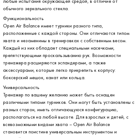
любые испытания окружающей средой, в отличие от
обычного зеркального стекла.
Функциональность
Open Air Balance имеет турники разного типа,
расположенные с каждой стороны. Они отличаются типом
хвата и незаменимы в тренировках с собственным весом.
Каждый из них обладает специальными насечками,
препятствующими проскальзыванию рук. Возможности
тренажера расширяются эспандерами, а также
аксессуарами, которые легко прикрепить к корпусу:
боксерский мешок, канат или кольца.
Универсальность
Тренажер по вашему желанию может быть оснащен
различными типами турников. Они могут быть установлены с
разных сторон, иметь отличающуюся конфигурацию,
располагаться на любой высоте. Для взрослых и детей, с
всевозможными видами хвата – Open Air Balance
становится поистине универсальным инструментом и