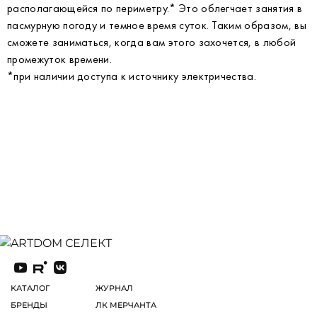
располагающейся по периметру.* Это облегчает занятия в
пасмурную погоду и темное время суток. Таким образом, вы
сможете заниматься, когда вам этого захочется, в любой
промежуток времени.
*при наличии доступа к источнику электричества.
КАТАЛОГ
ЖУРНАЛ
БРЕНДЫ
ЛК МЕРЧАНТА