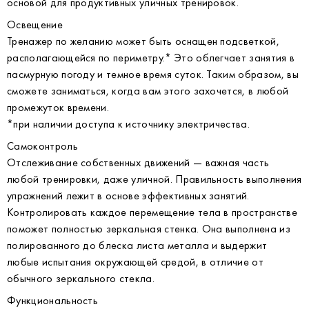
основой для продуктивных уличных тренировок.
Освещение
Тренажер по желанию может быть оснащен подсветкой,
располагающейся по периметру.* Это облегчает занятия в
пасмурную погоду и темное время суток. Таким образом, вы
сможете заниматься, когда вам этого захочется, в любой
промежуток времени.
*при наличии доступа к источнику электричества.
Самоконтроль
Отслеживание собственных движений — важная часть
любой тренировки, даже уличной. Правильность выполнения
упражнений лежит в основе эффективных занятий.
Контролировать каждое перемещение тела в пространстве
поможет полностью зеркальная стенка. Она выполнена из
полированного до блеска листа металла и выдержит
любые испытания окружающей средой, в отличие от
обычного зеркального стекла.
Функциональность