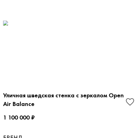
Уличная шведская стенка с зеркалом Open
Air Balance
1 100 000 ₽
БРЕНД