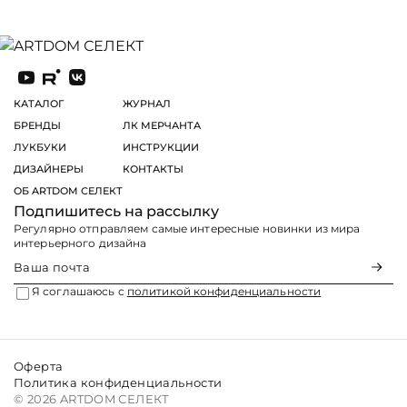
КАТАЛОГ
ЖУРНАЛ
БРЕНДЫ
ЛК МЕРЧАНТА
ЛУКБУКИ
ИНСТРУКЦИИ
ДИЗАЙНЕРЫ
КОНТАКТЫ
ОБ ARTDOM СЕЛЕКТ
Подпишитесь на рассылку
Регулярно отправляем самые интересные новинки из мира
интерьерного дизайна
Я соглашаюсь с
политикой конфиденциальности
Оферта
Политика конфиденциальности
© 2026 ARTDOM СЕЛЕКТ