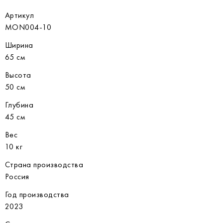
Артикул
MON004-10
Ширина
65 см
Высота
50 см
Глубина
45 см
Вес
10 кг
Страна производства
Россия
Год производства
2023