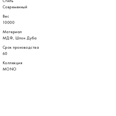
Стиль
Современный
Вес
10000
Материал
МДФ, Шпон Дуба
Срок производства
60
Коллекция
MONO