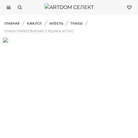
ГЛАВНАЯ
КАТАЛОГ
МЕБЕЛЬ
ТУМБЫ
ТУМБА ПРИКРОВАТНАЯ 2 ЯЩИКА MONO