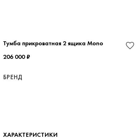
Тумба прикроватная 2 ящика Mono
206 000 ₽
БРЕНД
ХАРАКТЕРИСТИКИ