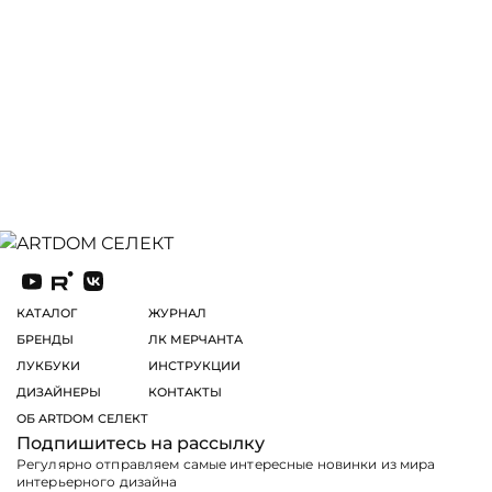
КАТАЛОГ
ЖУРНАЛ
БРЕНДЫ
ЛК МЕРЧАНТА
ЛУКБУКИ
ИНСТРУКЦИИ
ДИЗАЙНЕРЫ
КОНТАКТЫ
ОБ ARTDOM СЕЛЕКТ
Подпишитесь на рассылку
Регулярно отправляем самые интересные новинки из мира
интерьерного дизайна