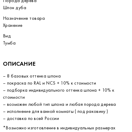
Порода дерева
Шпон дуба
Назначение товара
Хранение
Вид
Тумба
ОПИСАНИЕ
– 8 базовых оттенка шпона
– покраска по RAL и NCS + 10% к стоимости
– подборка индивидуального оттенка шпона + 10% к
стоимости
– возможен любой тип шпона и любая порода дерева
– исполнение для ванной комнаты ( под раковину )
– доставка по всей России
*Возможно изготовление в индивидуальных размерах