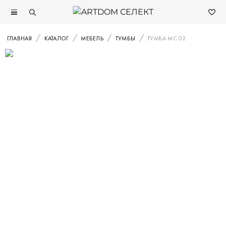
ГЛАВНАЯ
КАТАЛОГ
МЕБЕЛЬ
ТУМБЫ
ТУМБА MC 02