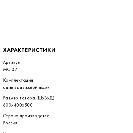
ХАРАКТЕРИСТИКИ
Артикул
MC 02
Комплектация
один выдвижной ящик
Размер товара (ШхВхД)
600х400х500
Страна производства
Россия