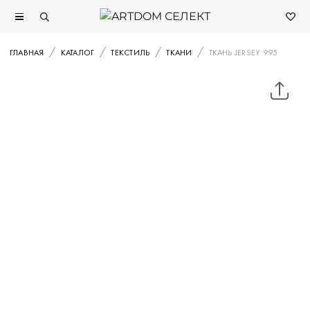
ГЛАВНАЯ
КАТАЛОГ
ТЕКСТИЛЬ
ТКАНИ
ТКАНЬ JERSEY 995