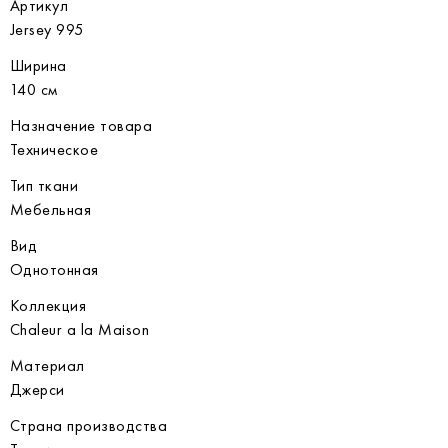
Артикул
Jersey 995
Ширина
140 см
Назначение товара
Техническое
Тип ткани
Мебельная
Вид
Однотонная
Коллекция
Chaleur a la Maison
Материал
Джерси
Страна производства