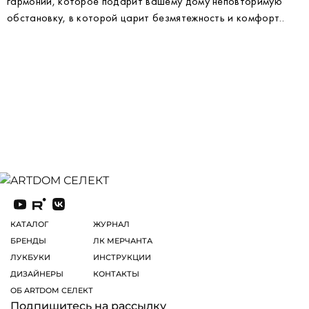
гармонии, которое подарит вашему дому неповторимую
обстановку, в которой царит безмятежность и комфорт..
КАТАЛОГ
ЖУРНАЛ
БРЕНДЫ
ЛК МЕРЧАНТА
ЛУКБУКИ
ИНСТРУКЦИИ
ДИЗАЙНЕРЫ
КОНТАКТЫ
ОБ ARTDOM СЕЛЕКТ
Подпишитесь на рассылку