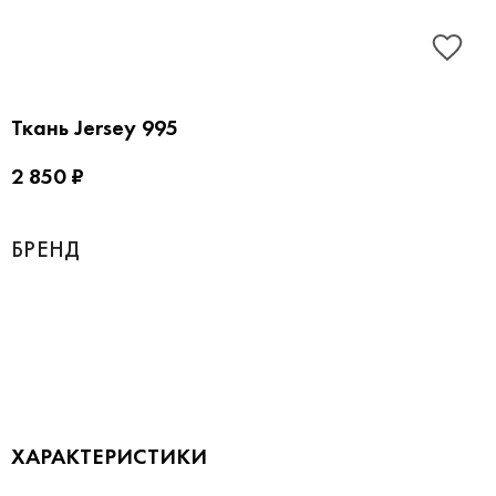
Ткань Jersey 995
2 850 ₽
БРЕНД
ХАРАКТЕРИСТИКИ