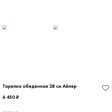
Тарелка обеденная 28 см Айлер
6 450 ₽