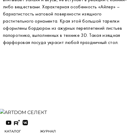
либо веществами. Характерная особенность «Айлер» –
бархатистость матовой поверхности изящного
растительного орнамента. Края этой большой тарелки
оформлены бордюром из ажурных переплетений листьев
папоротника, выполненных в технике 3D. Такая изящная
фарфоровая посуда украсит любой праздничный стол.
КАТАЛОГ
ЖУРНАЛ