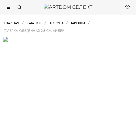
ГЛАВНАЯ
КАТАЛОГ
ПОСУДА
ТАРЕЛКИ
ТАРЕЛКА ОБЕДЕННАЯ 28 СМ АЙЛЕР