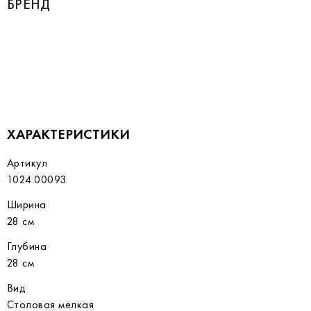
БРЕНД
ХАРАКТЕРИСТИКИ
Артикул
1024.00093
Ширина
28 см
Глубина
28 см
Вид
Столовая мелкая