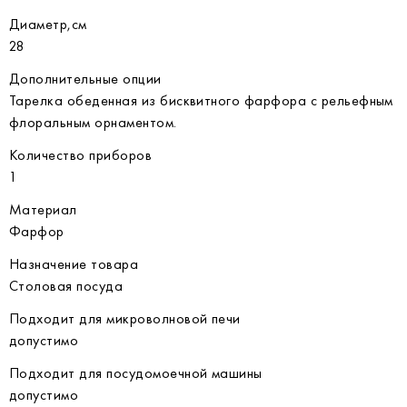
Диаметр,см
28
Дополнительные опции
Тарелка обеденная из бисквитного фарфора с рельефным
флоральным орнаментом.
Количество приборов
1
Материал
Фарфор
Назначение товара
Столовая посуда
Подходит для микроволновой печи
допустимо
Подходит для посудомоечной машины
допустимо