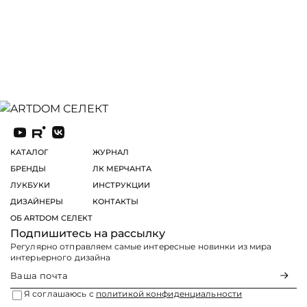
КАТАЛОГ
ЖУРНАЛ
БРЕНДЫ
ЛК МЕРЧАНТА
ЛУКБУКИ
ИНСТРУКЦИИ
ДИЗАЙНЕРЫ
КОНТАКТЫ
ОБ ARTDOM СЕЛЕКТ
Подпишитесь на рассылку
Регулярно отправляем самые интересные новинки из мира
интерьерного дизайна
Я соглашаюсь с
политикой конфиденциальности