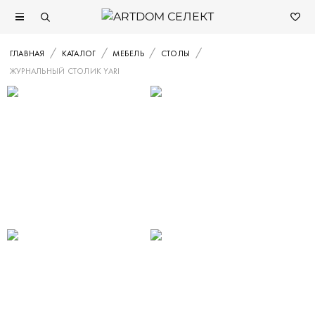
ГЛАВНАЯ
КАТАЛОГ
МЕБЕЛЬ
СТОЛЫ
ЖУРНАЛЬНЫЙ СТОЛИК YARI