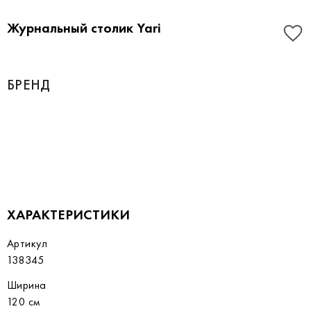
Журнальный столик Yari
БРЕНД
ХАРАКТЕРИСТИКИ
Артикул
138345
Ширина
120 см