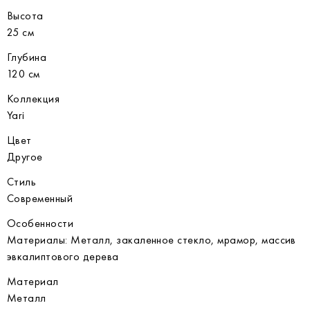
Высота
25 см
Глубина
120 см
Коллекция
Yari
Цвет
Другое
Стиль
Современный
Особенности
Материалы: Металл, закаленное стекло, мрамор, массив
эвкалиптового дерева
Материал
Металл