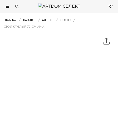
ГЛАВНАЯ
КАТАЛОГ
МЕБЕЛЬ
СТОЛЫ
СТОЛ КРУГЛЫЙ 75 СМ АРКА