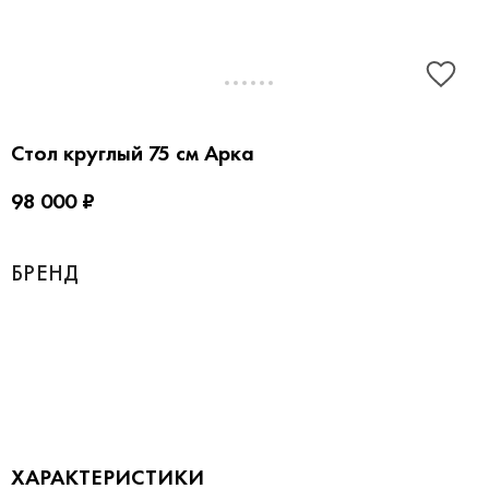
Стол круглый 75 см Арка
98 000 ₽
БРЕНД
ХАРАКТЕРИСТИКИ