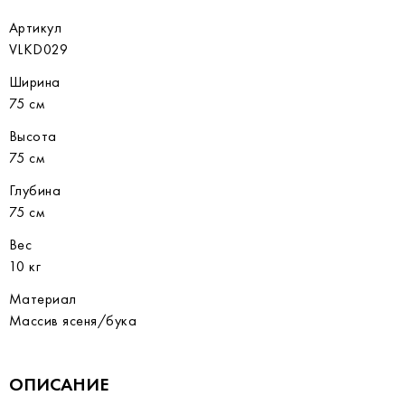
Артикул
VLKD029
Ширина
75 см
Высота
75 см
Глубина
75 см
Вес
10 кг
Материал
Массив ясеня/бука
ОПИСАНИЕ