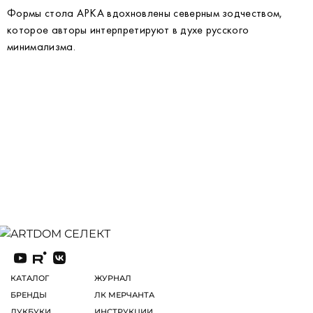
Формы стола АРКА вдохновлены северным зодчеством,
которое авторы интерпретируют в духе русского
минимализма.
КАТАЛОГ
ЖУРНАЛ
БРЕНДЫ
ЛК МЕРЧАНТА
ЛУКБУКИ
ИНСТРУКЦИИ