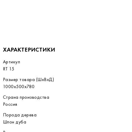
ХАРАКТЕРИСТИКИ
Артикул
RT 15
Размер товара (ШхВхД)
1000х500х780
Страна производства
Россия
Порода дерева
Шпон дуба