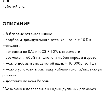
Вид
Рабочий стол
ОПИСАНИЕ
– 8 базовых оттенков шпона
– подбор индивидуального оттенка шпона + 10% к
стоимости
– покраска по RAL и NCS + 10% к стоимости
– возможен любой тип шпона и любая порода дерева
– можно добавить выдвижной ящик + 10 000р. за 1шт
– можно установить заглушку кабель-канала/выдвижную
розетку
– доставка по всей России
*Возможно изготовление в индивидуальных размерах