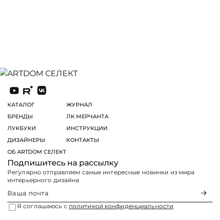
КАТАЛОГ
ЖУРНАЛ
БРЕНДЫ
ЛК МЕРЧАНТА
ЛУКБУКИ
ИНСТРУКЦИИ
ДИЗАЙНЕРЫ
КОНТАКТЫ
ОБ ARTDOM СЕЛЕКТ
Подпишитесь на рассылку
Регулярно отправляем самые интересные новинки из мира
интерьерного дизайна
Я соглашаюсь с
политикой конфиденциальности