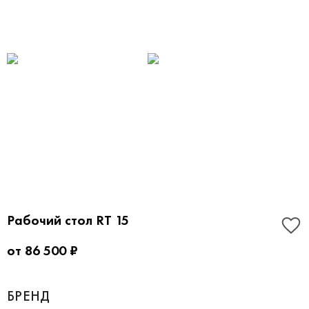
Рабочий стол RT 15
от 86 500 ₽
БРЕНД