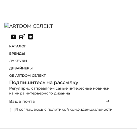
КАТАЛОГ
БРЕНДЫ
ЛУКБУКИ
Подпишитесь на рассылку
Регулярно отправляем самые интересные новинки
из мира интерьерного дизайна
Я соглашаюсь с
политикой конфиденциальности
Оферта
Политика конфиденциальности
© 2026 ARTDOM СЕЛЕКТ