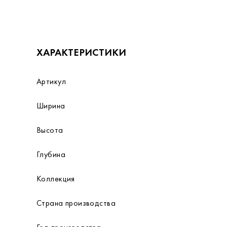
ХАРАКТЕРИСТИКИ
Артикул
Ширина
Высота
Глубина
Коллекция
Страна производства