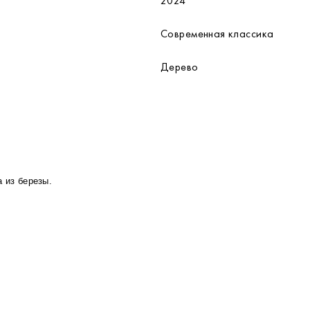
2024
Современная классика
Дерево
 из березы.