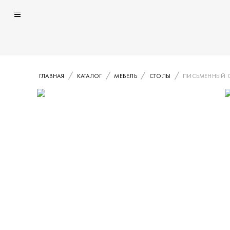
ГЛАВНАЯ
КАТАЛОГ
МЕБЕЛЬ
СТОЛЫ
ПИСЬМЕННЫЙ С