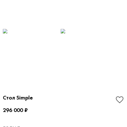
Стол Simple
296 000 ₽