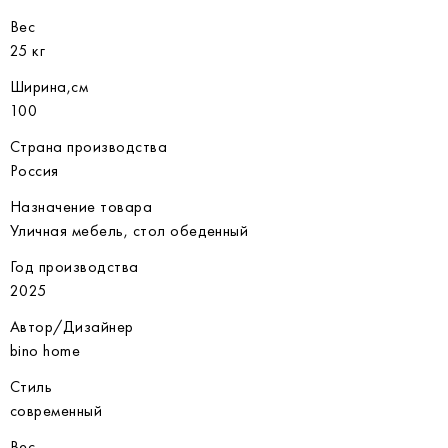
Вес
25 кг
Ширина,см
100
Страна производства
Россия
Назначение товара
Уличная мебель, стол обеденный
Год производства
2025
Автор/Дизайнер
bino home
Стиль
современный
Вес