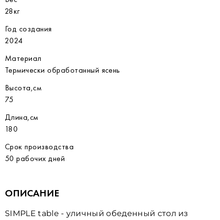
28кг
Год создания
2024
Материал
Термически обработанный ясень
Высота,см
75
Длина,см
180
Срок производства
50 рабочих дней
ОПИСАНИЕ
SIMPLE table - уличный обеденный стол из