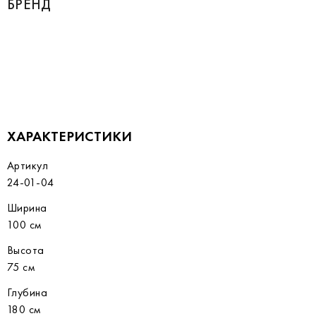
БРЕНД
ХАРАКТЕРИСТИКИ
Артикул
24-01-04
Ширина
100 см
Высота
75 см
Глубина
180 см