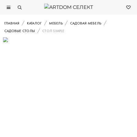
ГЛАВНАЯ
КАТАЛОГ
МЕБЕЛЬ
САДОВАЯ МЕБЕЛЬ
САДОВЫЕ СТОЛЫ
СТОЛ SIMPLE