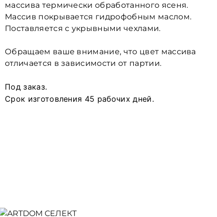
массива термически обработанного ясеня.
Массив покрывается гидрофобным маслом.
Поставляется с укрывными чехлами.
Обращаем ваше внимание, что цвет массива
отличается в зависимости от партии.
Под заказ.
Срок изготовления 45 рабочих дней.