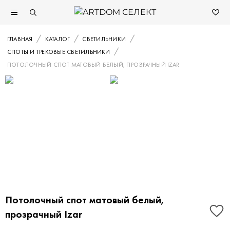
ГЛАВНАЯ
КАТАЛОГ
СВЕТИЛЬНИКИ
СПОТЫ И ТРЕКОВЫЕ СВЕТИЛЬНИКИ
ПОТОЛОЧНЫЙ СПОТ МАТОВЫЙ БЕЛЫЙ, ПРОЗРАЧНЫЙ IZAR
Потолочный спот матовый белый,
прозрачный Izar