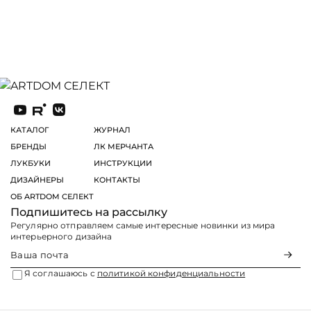
КАТАЛОГ
ЖУРНАЛ
БРЕНДЫ
ЛК МЕРЧАНТА
ЛУКБУКИ
ИНСТРУКЦИИ
ДИЗАЙНЕРЫ
КОНТАКТЫ
ОБ ARTDOM СЕЛЕКТ
Подпишитесь на рассылку
Регулярно отправляем самые интересные новинки из мира
интерьерного дизайна
Я соглашаюсь с
политикой конфиденциальности