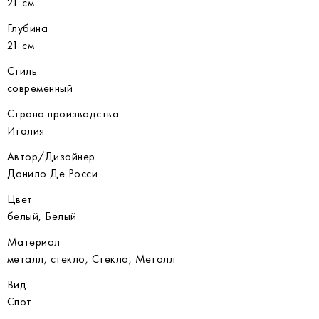
21 см
Глубина
21 см
Стиль
современный
Страна производства
Италия
Автор/Дизайнер
Данило Де Росси
Цвет
белый, Белый
Материал
металл, стекло, Стекло, Металл
Вид
Спот