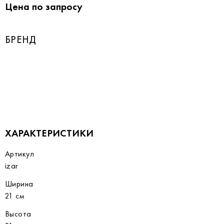
Цена по запросу
БРЕНД
ХАРАКТЕРИСТИКИ
Артикул
izar
Ширина
21 см
Высота