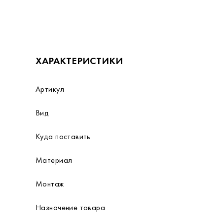
ХАРАКТЕРИСТИКИ
Артикул
Вид
Куда поставить
Материал
Монтаж
Назначение товара