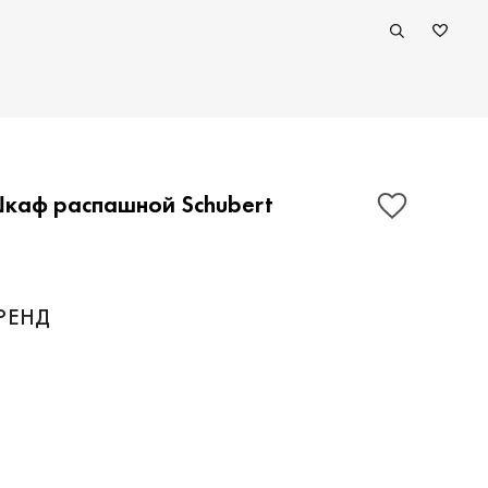
каф распашной Schubert
ПОКАЗАТЬ КОНТАКТЫ
РЕНД