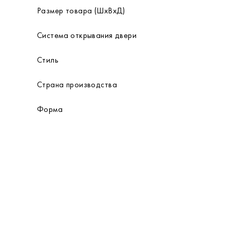
Размер товара (ШхВхД)
Система открывания двери
Стиль
Страна производства
Форма