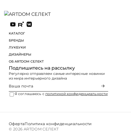
КАТАЛОГ
БРЕНДЫ
ЛУКБУКИ
Подпишитесь на рассылку
Регулярно отправляем самые интересные новинки
из мира интерьерного дизайна
Я соглашаюсь с
политикой конфиденциальности
Оферта
Политика конфиденциальности
© 2026 ARTDOM СЕЛЕКТ
На сайте используются файлы cookies, которые его д