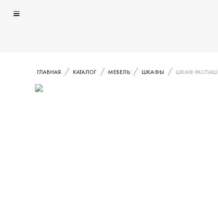
ГЛАВНАЯ
КАТАЛОГ
МЕБЕЛЬ
ШКАФЫ
ШКАФ РАСПАШ