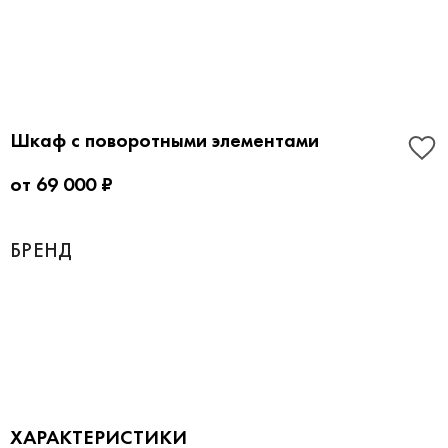
Шкаф с поворотными элементами
от 69 000 ₽
БРЕНД
ХАРАКТЕРИСТИКИ