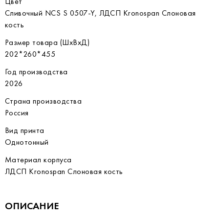
Цвет
Сливочный NCS S 0507-Y, ЛДСП Kronospan Слоновая
кость
Размер товара (ШхВхД)
202*260*455
Год производства
2026
Страна производства
Россия
Вид принта
Однотонный
Материал корпуса
ЛДСП Kronospan Слоновая кость
ОПИСАНИЕ