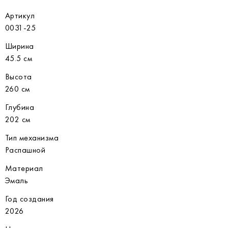
Артикул
0031-25
Ширина
45.5 см
Высота
260 см
Глубина
202 см
Тип механизма
Распашной
Материал
Эмаль
Год создания
2026