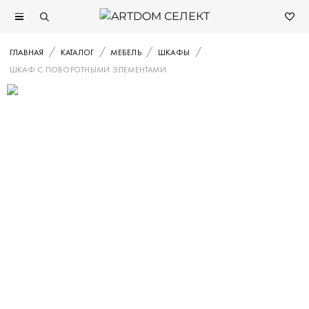
ГЛАВНАЯ
КАТАЛОГ
МЕБЕЛЬ
ШКАФЫ
ШКАФ С ПОВОРОТНЫМИ ЭЛЕМЕНТАМИ