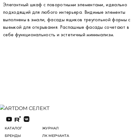
Элегантный шкаф с поворотными элементами, идеально
подходящий для любого интерьера. Видимые элементы
выполнены в эмали, фасады ящиков треугольной формы с
выемкой для открывания. Распашные фасады сочетают в
себе функциональность и эстетичный минимализм.
КАТАЛОГ
ЖУРНАЛ
БРЕНДЫ
ЛК МЕРЧАНТА