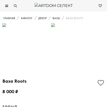
ГЛАВНАЯ
КАТАЛОГ
ДЕКОР
ВАЗЫ
ВАЗА ROOTS
Ваза Roots
8 000 ₽