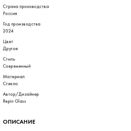
Страна производства
Россия
Год производства
2024
Цвет
Другое
Стиль
Современный
Материал
Стекло
Автор/Дизайнер
Repin Glass
ОПИСАНИЕ