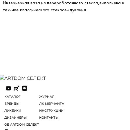
Интерьерная ваза из переработанного стекла,выполнена в
технике классического стекловыдувания.
КАТАЛОГ
ЖУРНАЛ
БРЕНДЫ
ЛК МЕРЧАНТА
ЛУКБУКИ
ИНСТРУКЦИИ
ДИЗАЙНЕРЫ
КОНТАКТЫ
ОБ ARTDOM СЕЛЕКТ