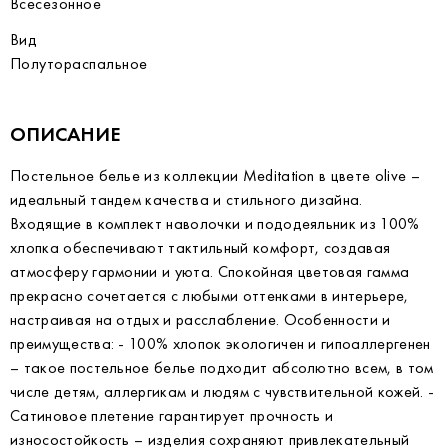
Всесезонное
Вид
Полутораспальное
ОПИСАНИЕ
Постельное белье из коллекции Meditation в цвете olive –
идеальный тандем качества и стильного дизайна.
Входящие в комплект наволочки и пододеяльник из 100%
хлопка обеспечивают тактильный комфорт, создавая
атмосферу гармонии и уюта. Спокойная цветовая гамма
прекрасно сочетается с любыми оттенками в интерьере,
настраивая на отдых и расслабление. Особенности и
преимущества: - 100% хлопок экологичен и гипоаллергенен
– такое постельное белье подходит абсолютно всем, в том
числе детям, аллергикам и людям с чувствительной кожей. -
Сатиновое плетение гарантирует прочность и
износостойкость – изделия сохраняют привлекательный