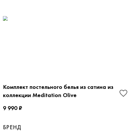
Комплект постельного белья из сатина из
коллекции Meditation Olive
9 990 ₽
БРЕНД