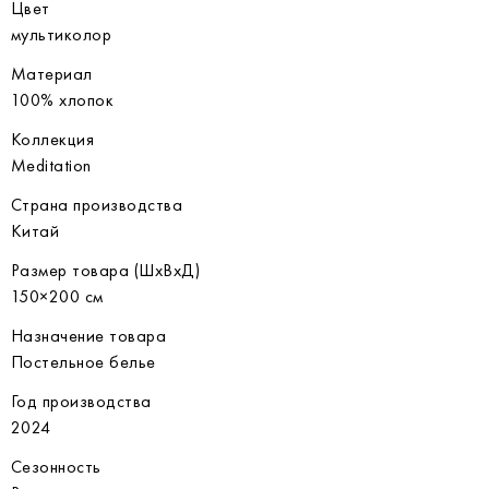
Цвет
мультиколор
Материал
100% хлопок
Коллекция
Meditation
Страна производства
Китай
Размер товара (ШхВхД)
150×200 см
Назначение товара
Постельное белье
Год производства
2024
Сезонность