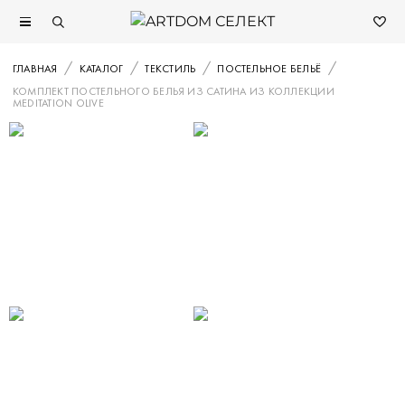
ГЛАВНАЯ
КАТАЛОГ
ТЕКСТИЛЬ
ПОСТЕЛЬНОЕ БЕЛЬЁ
КОМПЛЕКТ ПОСТЕЛЬНОГО БЕЛЬЯ ИЗ САТИНА ИЗ КОЛЛЕКЦИИ
MEDITATION OLIVE