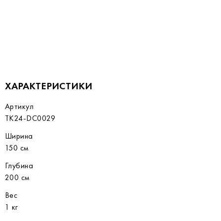
ХАРАКТЕРИСТИКИ
Артикул
TK24-DC0029
Ширина
150 см
Глубина
200 см
Вес
1 кг