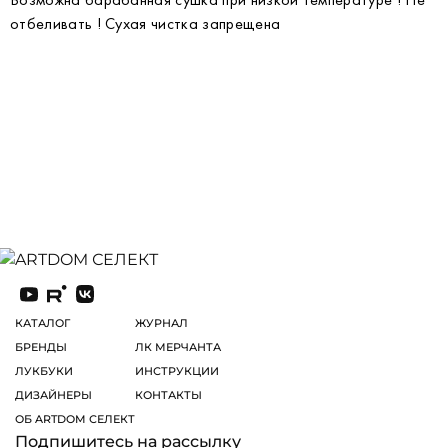
отбеливать ! Сухая чистка запрещена
КАТАЛОГ
ЖУРНАЛ
БРЕНДЫ
ЛК МЕРЧАНТА
ЛУКБУКИ
ИНСТРУКЦИИ
ДИЗАЙНЕРЫ
КОНТАКТЫ
ОБ ARTDOM СЕЛЕКТ
Подпишитесь на рассылку