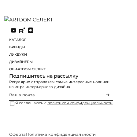
КАТАЛОГ
БРЕНДЫ
ЛУКБУКИ
Подпишитесь на рассылку
Регулярно отправляем самые интересные новинки
из мира интерьерного дизайна
Я соглашаюсь с
политикой конфиденциальности
Оферта
Политика конфиденциальности
© 2026 ARTDOM СЕЛЕКТ