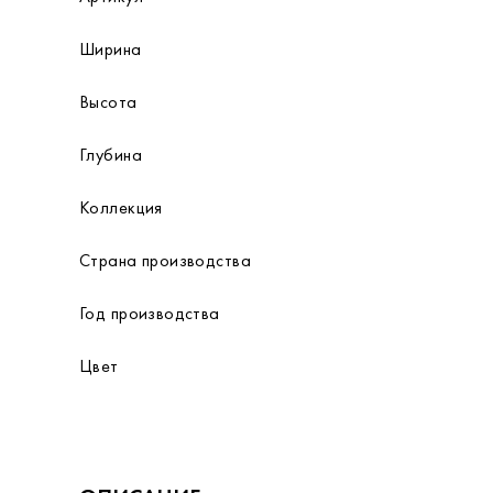
Ширина
Высота
Глубина
Коллекция
Страна производства
Год производства
Цвет