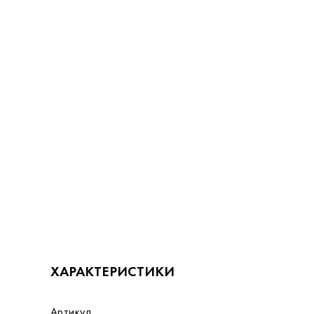
ХАРАКТЕРИСТИКИ
Артикул