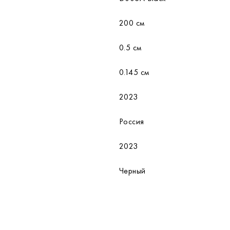
200 см
0.5 см
0.145 см
2023
Россия
2023
Черный