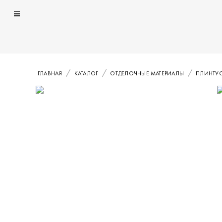
ГЛАВНАЯ
КАТАЛОГ
ОТДЕЛОЧНЫЕ МАТЕРИАЛЫ
ПЛИНТУ