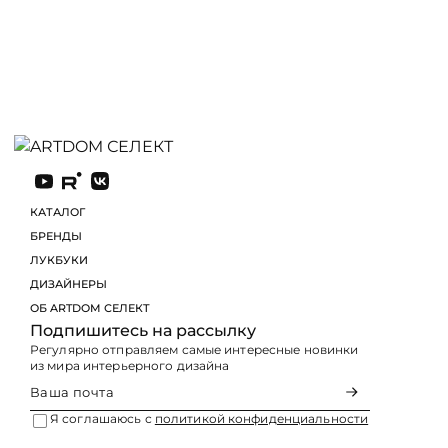
КАТАЛОГ
БРЕНДЫ
ЛУКБУКИ
Подпишитесь на рассылку
Регулярно отправляем самые интересные новинки
из мира интерьерного дизайна
Я соглашаюсь с
политикой конфиденциальности