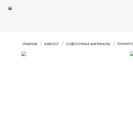
ГЛАВНАЯ
КАТАЛОГ
ОТДЕЛОЧНЫЕ МАТЕРИАЛЫ
ПЛИНТУ