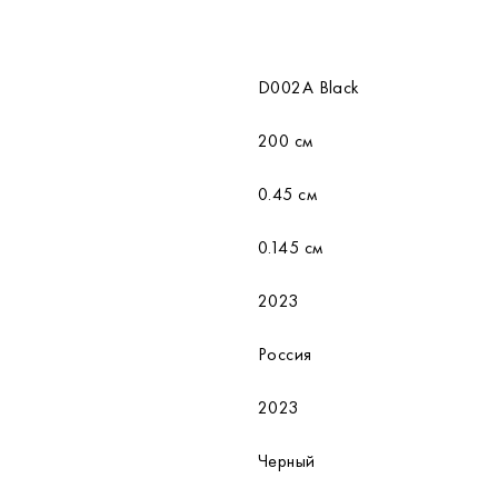
D002A Black
200 см
0.45 см
0.145 см
2023
Россия
2023
Черный