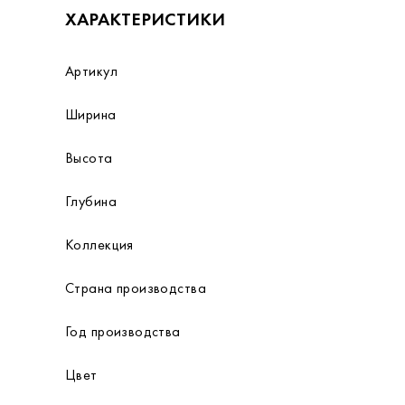
ХАРАКТЕРИСТИКИ
Артикул
Ширина
Высота
Глубина
Коллекция
Страна производства
Год производства
Цвет