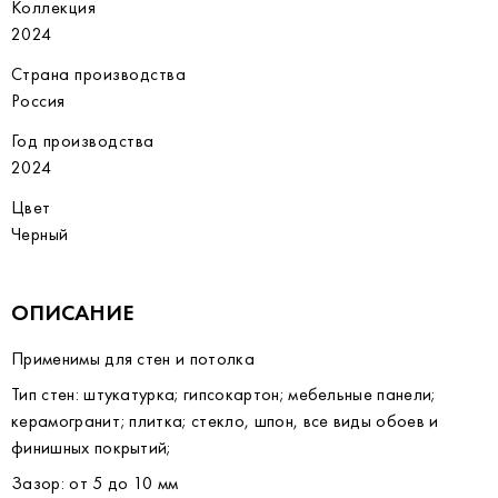
Коллекция
2024
Страна производства
Россия
Год производства
2024
Цвет
Черный
ОПИСАНИЕ
Применимы для стен и потолка
Тип стен: штукатурка; гипсокартон; мебельные панели;
керамогранит; плитка; стекло, шпон, все виды обоев и
финишных покрытий;
Зазор: от 5 до 10 мм