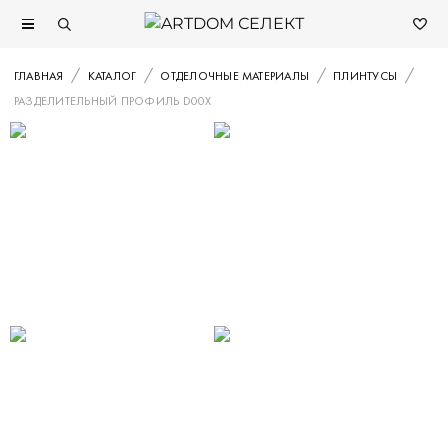
ГЛАВНАЯ
КАТАЛОГ
ОТДЕЛОЧНЫЕ МАТЕРИАЛЫ
ПЛИНТУСЫ
РАЗДЕЛИТЕЛЬНЫЙ ПРОФИЛЬ D00X