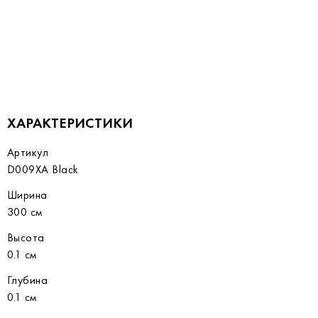
ХАРАКТЕРИСТИКИ
Артикул
D009XA Black
Ширина
300 см
Высота
0.1 см
Глубина
0.1 см