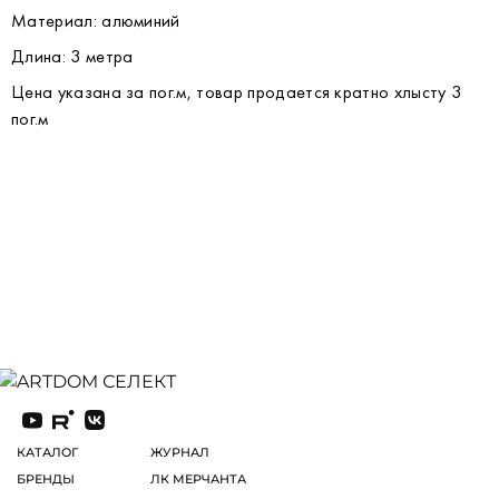
Материал: алюминий
Длина: 3 метра
Цена указана за пог.м, товар продается кратно хлысту 3
пог.м
КАТАЛОГ
ЖУРНАЛ
БРЕНДЫ
ЛК МЕРЧАНТА