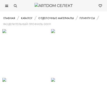
ГЛАВНАЯ
КАТАЛОГ
ОТДЕЛОЧНЫЕ МАТЕРИАЛЫ
ПЛИНТУСЫ
РАЗДЕЛИТЕЛЬНЫЙ ПРОФИЛЬ D009