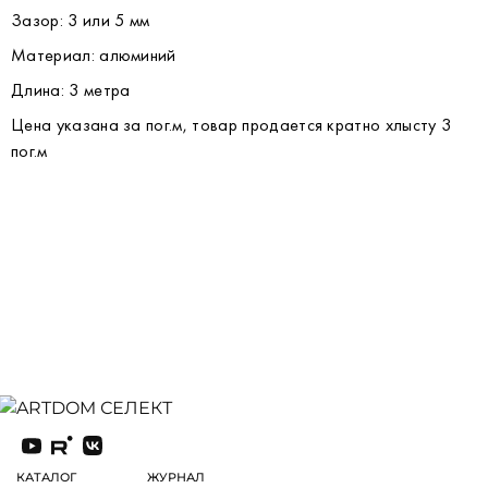
Зазор: 3 или 5 мм
Материал: алюминий
Длина: 3 метра
Цена указана за пог.м, товар продается кратно хлысту 3
пог.м
КАТАЛОГ
ЖУРНАЛ