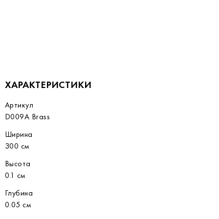
ХАРАКТЕРИСТИКИ
Артикул
D009A Brass
Ширина
300 см
Высота
0.1 см
Глубина
0.05 см