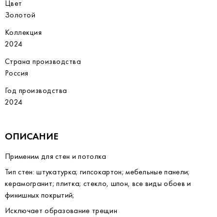
Цвет
Золотой
Коллекция
2024
Страна производства
Россия
Год производства
2024
ОПИСАНИЕ
Применим для стен и потолка
Тип стен: штукатурка; гипсокартон; мебельные панели;
керамогранит; плитка; стекло, шпон, все виды обоев и
финишных покрытий;
Исключает образование трещин