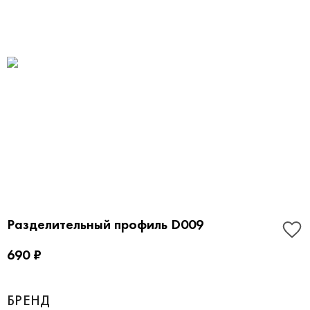
Разделительный профиль D009
690 ₽
БРЕНД