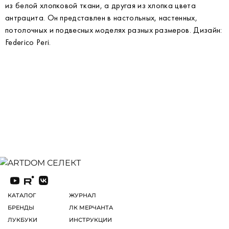
из белой хлопковой ткани, а другая из хлопка цвета
антрацита. Он представлен в настольных, настенных,
потолочных и подвесных моделях разных размеров. Дизайн:
Federico Peri.
КАТАЛОГ
ЖУРНАЛ
БРЕНДЫ
ЛК МЕРЧАНТА
ЛУКБУКИ
ИНСТРУКЦИИ