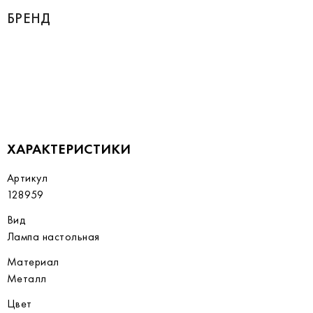
БРЕНД
ХАРАКТЕРИСТИКИ
Артикул
128959
Вид
Лампа настольная
Материал
Металл
Цвет