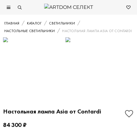
ГЛАВНАЯ
КАТАЛОГ
СВЕТИЛЬНИКИ
НАСТОЛЬНЫЕ СВЕТИЛЬНИКИ
НАСТОЛЬНАЯ ЛАМПА ASIA ОТ CONTARDI
Настольная лампа Asia от Contardi
84 300 ₽