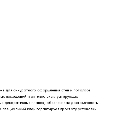
нт для аккуратного оформления стен и потолков.
ных помещений и активно эксплуатируемых
ных декоративных планок, обеспечивая долговечность
А специальный клей гарантирует простоту установки