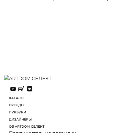
КАТАЛОГ
БРЕНДЫ
ЛУКБУКИ
Подпишитесь на рассылку
Регулярно отправляем самые интересные новинки
из мира интерьерного дизайна