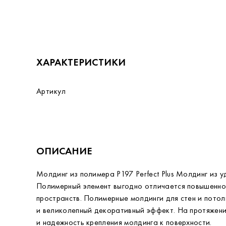
ХАРАКТЕРИСТИКИ
Артикул
ОПИСАНИЕ
Молдинг из полимера P197 Perfect Plus Молдинг из
Полимерный элемент выгодно отличается повышенно
пространств. Полимерные молдинги для стен и потол
и великолепный декоративный эффект. На протяжении
и надежность крепления молдинга к поверхности.