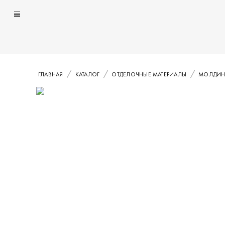
ГЛАВНАЯ
КАТАЛОГ
ОТДЕЛОЧНЫЕ МАТЕРИАЛЫ
МОЛДИН