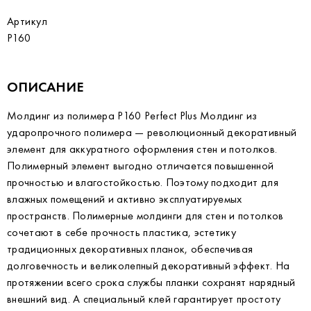
Артикул
P160
ОПИСАНИЕ
Молдинг из полимера P160 Perfect Plus Молдинг из
ударопрочного полимера — революционный декоративный
элемент для аккуратного оформления стен и потолков.
Полимерный элемент выгодно отличается повышенной
прочностью и влагостойкостью. Поэтому подходит для
влажных помещений и активно эксплуатируемых
пространств. Полимерные молдинги для стен и потолков
сочетают в себе прочность пластика, эстетику
традиционных декоративных планок, обеспечивая
долговечность и великолепный декоративный эффект. На
протяжении всего срока службы планки сохранят нарядный
внешний вид. А специальный клей гарантирует простоту