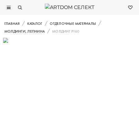
ГЛАВНАЯ
КАТАЛОГ
ОТДЕЛОЧНЫЕ МАТЕРИАЛЫ
МОЛДИНГИ, ЛЕПНИНА
МОЛДИНГ P160