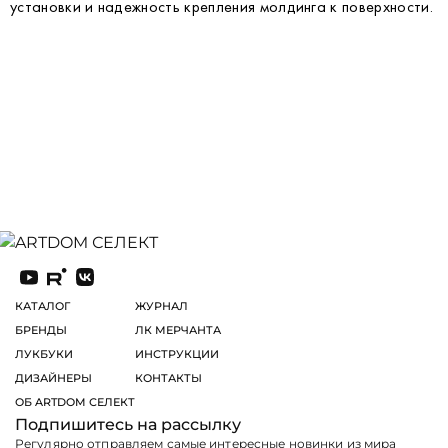
установки и надежность крепления молдинга к поверхности.
КАТАЛОГ
ЖУРНАЛ
БРЕНДЫ
ЛК МЕРЧАНТА
ЛУКБУКИ
ИНСТРУКЦИИ
ДИЗАЙНЕРЫ
КОНТАКТЫ
ОБ ARTDOM СЕЛЕКТ
Подпишитесь на рассылку
Регулярно отправляем самые интересные новинки из мира