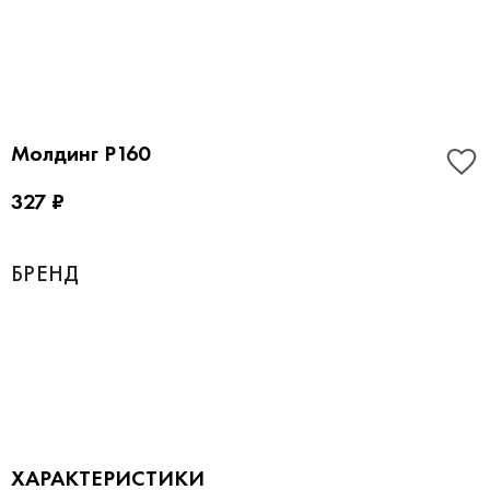
Молдинг P160
327 ₽
БРЕНД
ХАРАКТЕРИСТИКИ