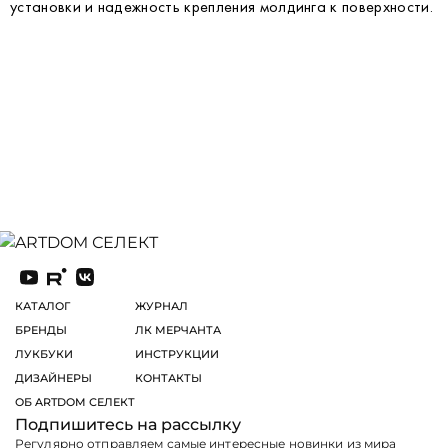
установки и надежность крепления молдинга к поверхности.
КАТАЛОГ
ЖУРНАЛ
БРЕНДЫ
ЛК МЕРЧАНТА
ЛУКБУКИ
ИНСТРУКЦИИ
ДИЗАЙНЕРЫ
КОНТАКТЫ
ОБ ARTDOM СЕЛЕКТ
Подпишитесь на рассылку
Регулярно отправляем самые интересные новинки из мира