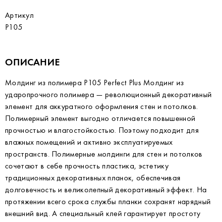
Артикул
P105
ОПИСАНИЕ
Молдинг из полимера P105 Perfect Plus Молдинг из
ударопрочного полимера — революционный декоративный
элемент для аккуратного оформления стен и потолков.
Полимерный элемент выгодно отличается повышенной
прочностью и влагостойкостью. Поэтому подходит для
влажных помещений и активно эксплуатируемых
пространств. Полимерные молдинги для стен и потолков
сочетают в себе прочность пластика, эстетику
традиционных декоративных планок, обеспечивая
долговечность и великолепный декоративный эффект. На
протяжении всего срока службы планки сохранят нарядный
внешний вид. А специальный клей гарантирует простоту