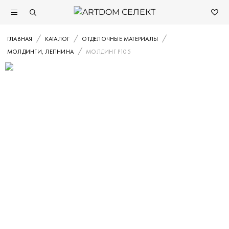
ГЛАВНАЯ
КАТАЛОГ
ОТДЕЛОЧНЫЕ МАТЕРИАЛЫ
МОЛДИНГИ, ЛЕПНИНА
МОЛДИНГ P105