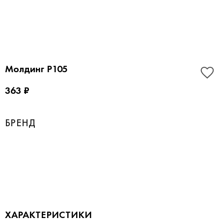
Молдинг P105
363 ₽
БРЕНД
ХАРАКТЕРИСТИКИ