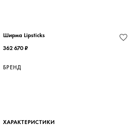
Ширма Lipsticks
362 670 ₽
БРЕНД
ХАРАКТЕРИСТИКИ