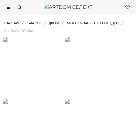
ГЛАВНАЯ
КАТАЛОГ
ДВЕРИ
МЕЖКОМНАТЫЕ ПЕРЕГОРОДКИ
ШИРМА LIPSTICKS