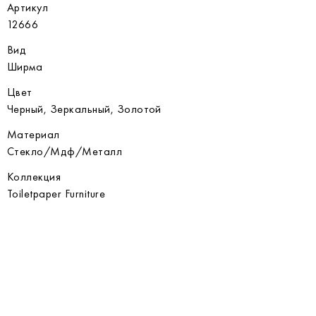
Артикул
12666
Вид
Ширма
Цвет
Черный, Зеркальный, Золотой
Материал
Стекло/Мдф/Металл
Коллекция
Toiletpaper Furniture