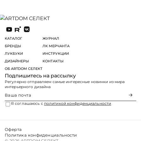
КАТАЛОГ
ЖУРНАЛ
БРЕНДЫ
ЛК МЕРЧАНТА
ЛУКБУКИ
ИНСТРУКЦИИ
ДИЗАЙНЕРЫ
КОНТАКТЫ
ОБ ARTDOM СЕЛЕКТ
Подпишитесь на рассылку
Регулярно отправляем самые интересные новинки из мира
интерьерного дизайна
Я соглашаюсь с
политикой конфиденциальности
Оферта
Политика конфиденциальности
© 2026 ARTDOM СЕЛЕКТ