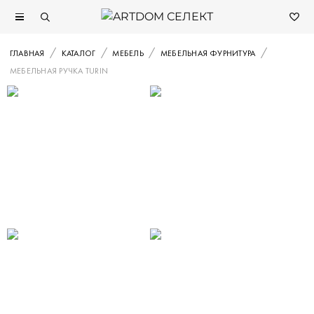
ГЛАВНАЯ
КАТАЛОГ
МЕБЕЛЬ
МЕБЕЛЬНАЯ ФУРНИТУРА
МЕБЕЛЬНАЯ РУЧКА TURIN