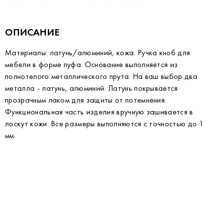
ОПИСАНИЕ
Материалы: латунь/алюминий, кожа. Ручка кноб для
мебели в форме пуфа. Основание выполняется из
полнотелого металлического прута. На ваш выбор два
металла - латунь, алюминий. Латунь покрывается
прозрачным лаком для защиты от потемнения.
Функциональная часть изделия вручную зашивается в
лоскут кожи. Все размеры выполняются с точностью до 1
мм.