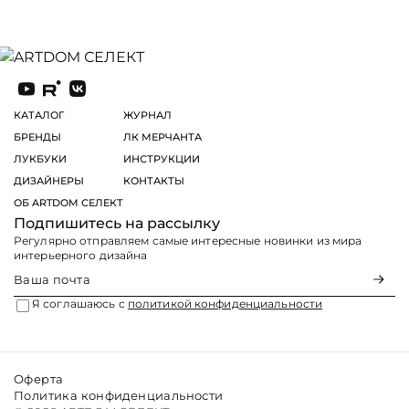
КАТАЛОГ
ЖУРНАЛ
БРЕНДЫ
ЛК МЕРЧАНТА
ЛУКБУКИ
ИНСТРУКЦИИ
ДИЗАЙНЕРЫ
КОНТАКТЫ
ОБ ARTDOM СЕЛЕКТ
Подпишитесь на рассылку
Регулярно отправляем самые интересные новинки из мира
интерьерного дизайна
Я соглашаюсь с
политикой конфиденциальности
Оферта
Политика конфиденциальности