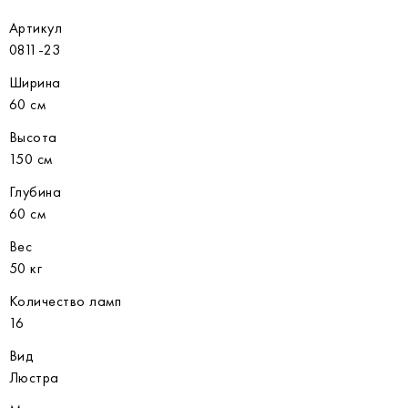
Артикул
0811-23
Ширина
60 см
Высота
150 см
Глубина
60 см
Вес
50 кг
Количество ламп
16
Вид
Люстра