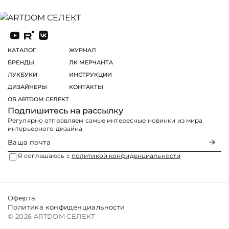
КАТАЛОГ
ЖУРНАЛ
БРЕНДЫ
ЛК МЕРЧАНТА
ЛУКБУКИ
ИНСТРУКЦИИ
ДИЗАЙНЕРЫ
КОНТАКТЫ
ОБ ARTDOM СЕЛЕКТ
Подпишитесь на рассылку
Регулярно отправляем самые интересные новинки из мира
интерьерного дизайна
Я соглашаюсь с
политикой конфиденциальности
Оферта
Политика конфиденциальности
© 2026 ARTDOM СЕЛЕКТ