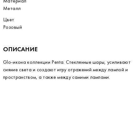
Материал
Металл
Цвет
Розовый
ОПИСАНИЕ
Glo-икона коллекции Penta. Стеклянные шары, усиливают
сияние света и создают игру отражений между лампой и
пространством, а также между самими лампами.