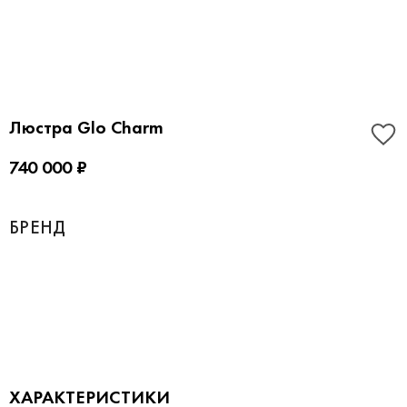
Люстра Glo Charm
740 000 ₽
БРЕНД
ХАРАКТЕРИСТИКИ