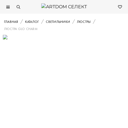
ГЛАВНАЯ
КАТАЛОГ
СВЕТИЛЬНИКИ
ЛЮСТРЫ
ЛЮСТРА GLO CHARM