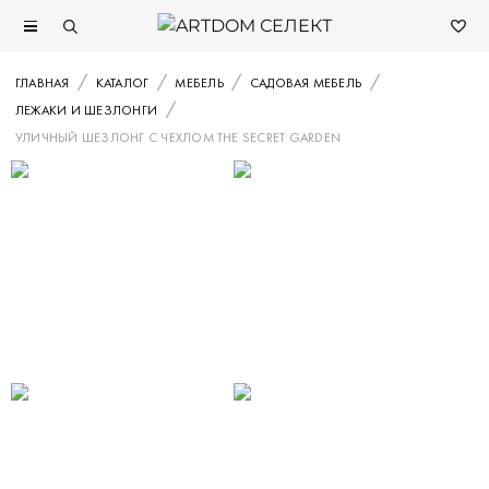
ГЛАВНАЯ
КАТАЛОГ
МЕБЕЛЬ
САДОВАЯ МЕБЕЛЬ
ЛЕЖАКИ И ШЕЗЛОНГИ
УЛИЧНЫЙ ШЕЗЛОНГ С ЧЕХЛОМ THE SECRET GARDEN