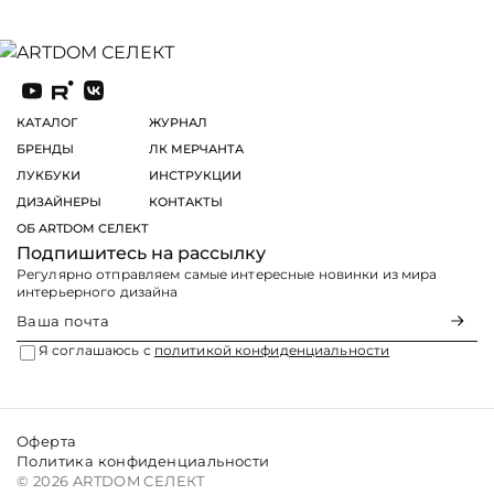
КАТАЛОГ
ЖУРНАЛ
БРЕНДЫ
ЛК МЕРЧАНТА
ЛУКБУКИ
ИНСТРУКЦИИ
ДИЗАЙНЕРЫ
КОНТАКТЫ
ОБ ARTDOM СЕЛЕКТ
Подпишитесь на рассылку
Регулярно отправляем самые интересные новинки из мира
интерьерного дизайна
Я соглашаюсь с
политикой конфиденциальности
Оферта
Политика конфиденциальности
© 2026 ARTDOM СЕЛЕКТ