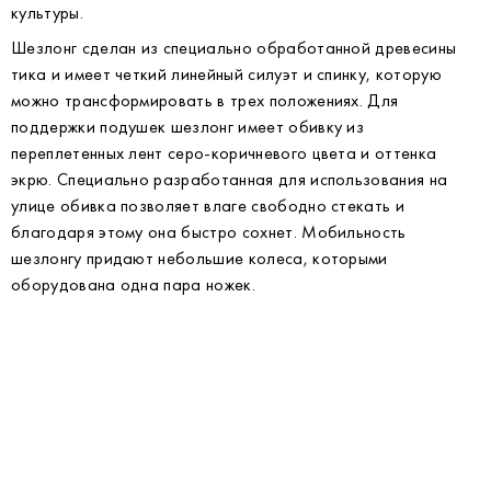
культуры.
Шезлонг сделан из специально обработанной древесины
тика и имеет четкий линейный силуэт и спинку, которую
можно трансформировать в трех положениях. Для
поддержки подушек шезлонг имеет обивку из
переплетенных лент серо-коричневого цвета и оттенка
экрю. Специально разработанная для использования на
улице обивка позволяет влаге свободно стекать и
благодаря этому она быстро сохнет. Мобильность
шезлонгу придают небольшие колеса, которыми
оборудована одна пара ножек.