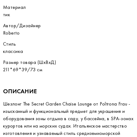
Материал
тик
Автор/Дизайнер
Roberto
Стиль
классика
Размер товара (ШхВхД)
211*69*39/73 см
ОПИСАНИЕ
Шезлонг The Secret Garden Chaise Lounge от Poltrona Frau -
изысканный и функциональный предмет для украшения и
оборудования зоны отдыха в саду, у бассейна, в SPA-зонах
курортов или на морских судах. Итальянское мастерство
изготовления и узнаваемый стиль средиземноморской