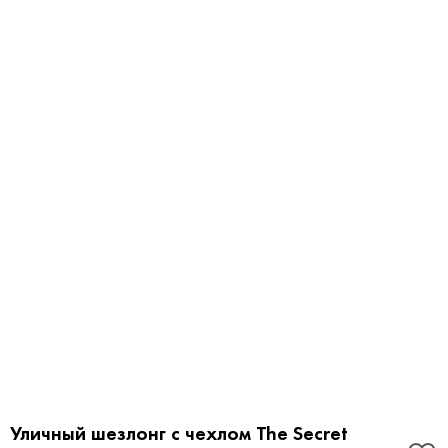
Уличный шезлонг с чехлом The Secret