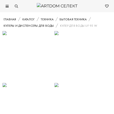
ГЛАВНАЯ
КАТАЛОГ
ТЕХНИКА
БЫТОВАЯ ТЕХНИКА
КУЛЕРЫ И ДИСПЕНСЕРЫ ДЛЯ ВОДЫ
КУЛЕР ДЛЯ ВОДЫ UF 95 W