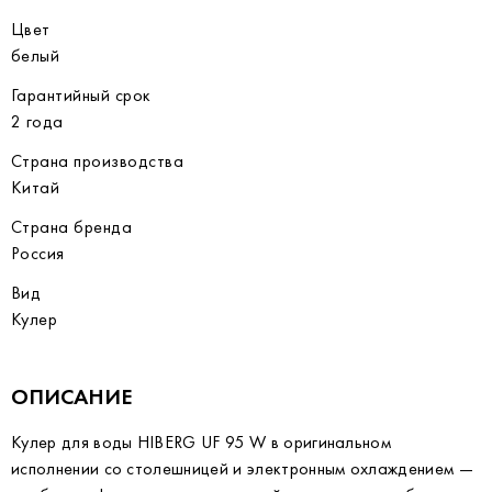
Цвет
белый
Гарантийный срок
2 года
Страна производства
Китай
Страна бренда
Россия
Вид
Кулер
ОПИСАНИЕ
Кулер для воды HIBERG UF 95 W в оригинальном
исполнении со столешницей и электронным охлаждением —