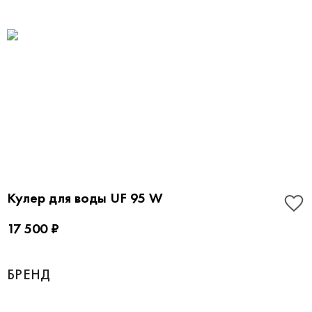
Кулер для воды UF 95 W
17 500 ₽
БРЕНД