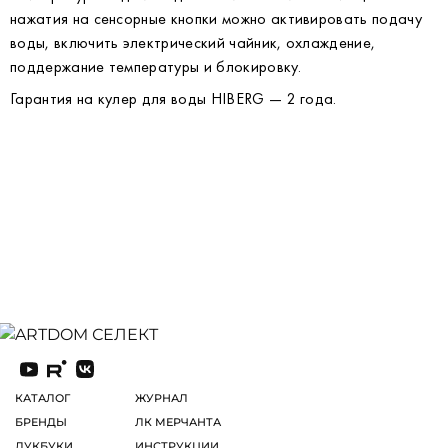
нажатия на сенсорные кнопки можно активировать подачу
воды, включить электрический чайник, охлаждение,
поддержание температуры и блокировку.
Гарантия на кулер для воды HIBERG — 2 года.
КАТАЛОГ
ЖУРНАЛ
БРЕНДЫ
ЛК МЕРЧАНТА
ЛУКБУКИ
ИНСТРУКЦИИ