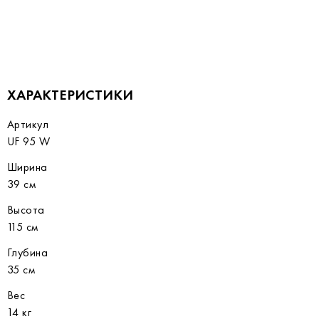
ХАРАКТЕРИСТИКИ
Артикул
UF 95 W
Ширина
39 см
Высота
115 см
Глубина
35 см
Вес
14 кг