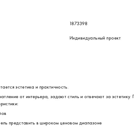
1873398
Индивидуальный проект
тается эстетика и практичность.
чатление от интерьера, задают стиль и отвечают за эстетику.
ристики: