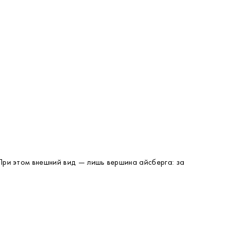
 При этом внешний вид — лишь вершина айсберга: за