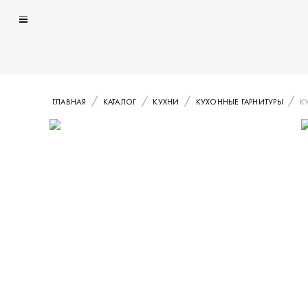
ГЛАВНАЯ
КАТАЛОГ
КУХНИ
КУХОННЫЕ ГАРНИТУРЫ
К