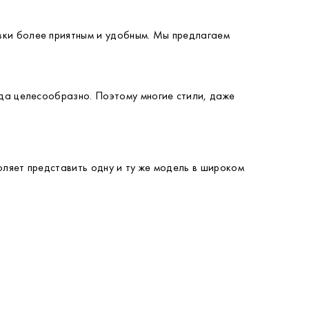
вки более приятным и удобным. Мы предлагаем