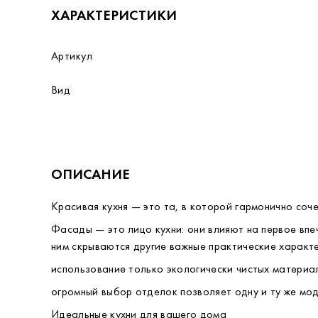
ХАРАКТЕРИСТИКИ
Артикул
Вид
ОПИСАНИЕ
Красивая кухня — это та, в которой гармонично соче
Фасады — это лицо кухни: они влияют на первое впе
ним скрываются другие важные практические характе