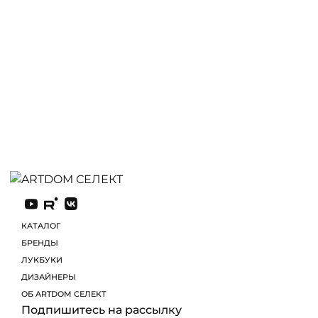
КАТАЛОГ
БРЕНДЫ
ЛУКБУКИ
Подпишитесь на рассылку
Регулярно отправляем самые интересные новинки
из мира интерьерного дизайна