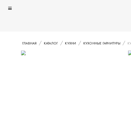
ГЛАВНАЯ
КАТАЛОГ
КУХНИ
КУХОННЫЕ ГАРНИТУРЫ
К