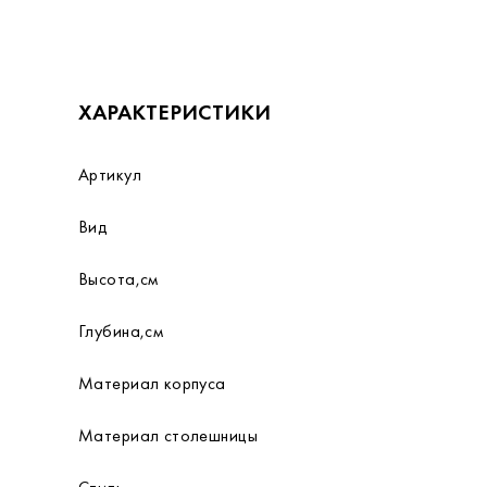
ХАРАКТЕРИСТИКИ
Артикул
Вид
Высота,см
Глубина,см
Материал корпуса
Материал столешницы