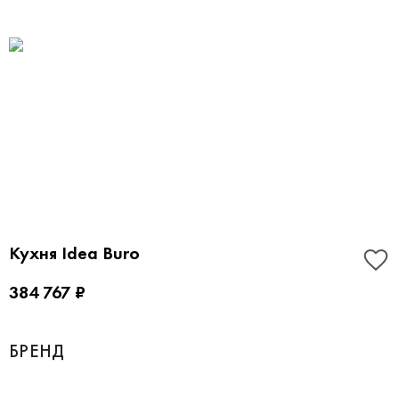
Кухня Idea Buro
384 767 ₽
БРЕНД