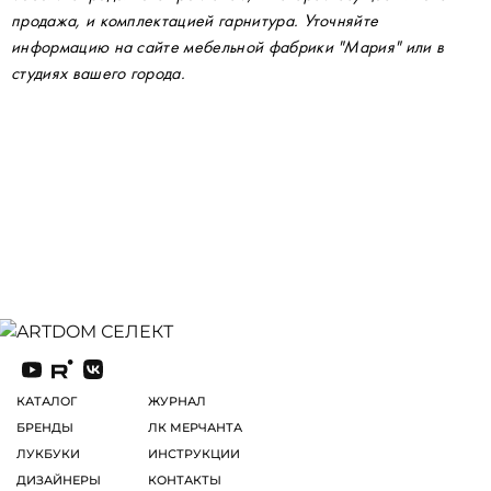
продажа, и комплектацией гарнитура. Уточняйте
информацию на сайте мебельной фабрики "Мария" или в
студиях вашего города.
КАТАЛОГ
ЖУРНАЛ
БРЕНДЫ
ЛК МЕРЧАНТА
ЛУКБУКИ
ИНСТРУКЦИИ
ДИЗАЙНЕРЫ
КОНТАКТЫ