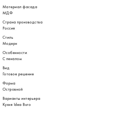
Материал фасада
МДФ
Страна производства
Россия
Стиль
Модерн
Особенности
С пеналом
Вид
Готовое решение
Форма
Островной
Варианты интерьера
Кухня Idea Buro