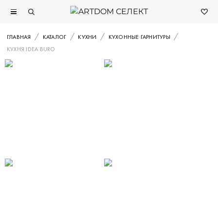
ГЛАВНАЯ
КАТАЛОГ
КУХНИ
КУХОННЫЕ ГАРНИТУРЫ
КУХНЯ IDEA BURO