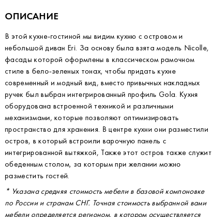
ОПИСАНИЕ
В этой кухне-гостиной мы видим кухню с островом и
небольшой диван Eri. За основу была взята модель Nicolle,
фасады которой оформлены в классическом рамочном
стиле в бело-зеленых тонах, чтобы придать кухне
современный и модный вид, вместо привычных накладных
ручек был выбран интегрированный профиль Gola. Кухня
оборудована встроенной техникой и различными
механизмами, которые позволяют оптимизировать
пространство для хранения. В центре кухни они разместили
остров, в который встроили варочную панель с
интегрированной вытяжкой, Также этот остров также служит
обеденным столом, за которым при желании можно
разместить гостей.
* Указана средняя стоимость мебели в базовой компоновке
по России и странам СНГ. Точная стоимость выбранной вами
мебели
определяется регионом, в котором осуществляется