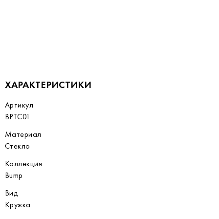
ХАРАКТЕРИСТИКИ
Артикул
BPTC01
Материал
Стекло
Коллекция
Bump
Вид
Кружка