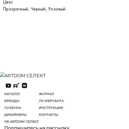
Цвет
Прозрачный, Черный, Розовый
КАТАЛОГ
ЖУРНАЛ
БРЕНДЫ
ЛК МЕРЧАНТА
ЛУКБУКИ
ИНСТРУКЦИИ
ДИЗАЙНЕРЫ
КОНТАКТЫ
ОБ ARTDOM СЕЛЕКТ
Подпишитесь на рассылку