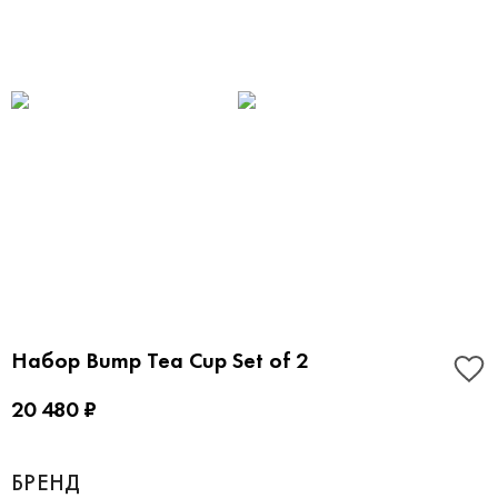
Набор Bump Tea Cup Set of 2
20 480 ₽
БРЕНД