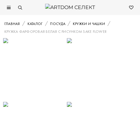
ГЛАВНАЯ
КАТАЛОГ
ПОСУДА
КРУЖКИ И ЧАШКИ
КРУЖКА ФАРФОРОВАЯ БЕЛАЯ С РИСУНКОМ SAKE FLOWER