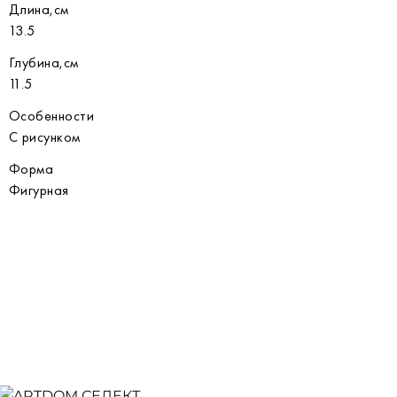
Длина,см
13.5
Глубина,см
11.5
Особенности
С рисунком
Форма
Фигурная