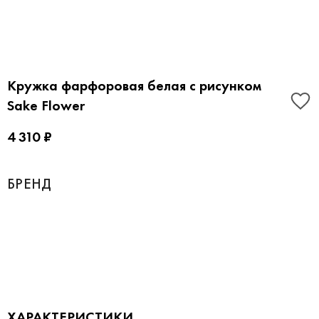
Кружка фарфоровая белая с рисунком
Sake Flower
4 310 ₽
БРЕНД
ХАРАКТЕРИСТИКИ