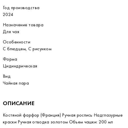
Год производства
2024
Назначение товара
Для чая
Особенности
С блюдцем, С рисунком
Форма
Цидиндрическая
Вид
Чайная пара
ОПИСАНИЕ
Костяной фарфор (Франция) Ручная роспись Надглазурные
краски Ручная отводка золотом Объем чашки: 200 мл