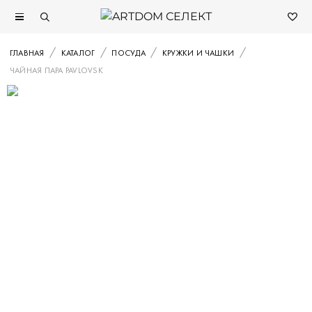
ГЛАВНАЯ
КАТАЛОГ
ПОСУДА
КРУЖКИ И ЧАШКИ
ЧАЙНАЯ ПАРА PAVLOVSK