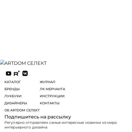
КАТАЛОГ
ЖУРНАЛ
БРЕНДЫ
ЛК МЕРЧАНТА
ЛУКБУКИ
ИНСТРУКЦИИ
ДИЗАЙНЕРЫ
КОНТАКТЫ
ОБ ARTDOM СЕЛЕКТ
Подпишитесь на рассылку
Регулярно отправляем самые интересные новинки из мира
интерьерного дизайна