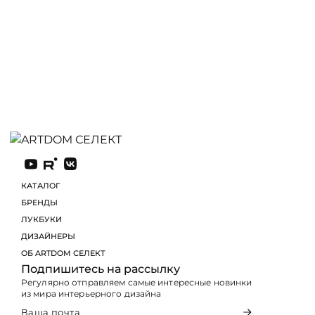
КАТАЛОГ
БРЕНДЫ
ЛУКБУКИ
Подпишитесь на рассылку
Регулярно отправляем самые интересные новинки
из мира интерьерного дизайна
Я соглашаюсь с
политикой конфиденциальности