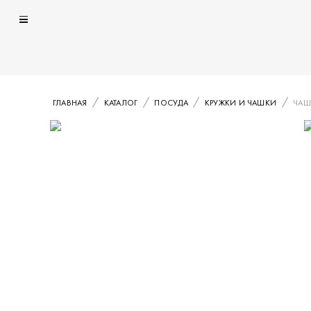
ГЛАВНАЯ
КАТАЛОГ
ПОСУДА
КРУЖКИ И ЧАШКИ
ЧАШК