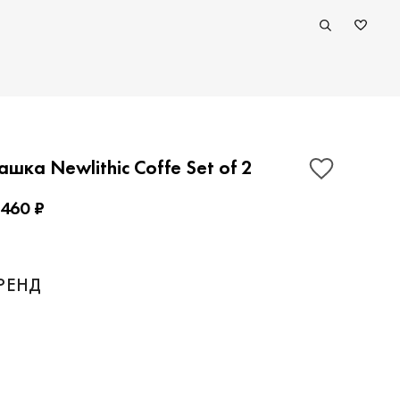
ашка Newlithic Coffe Set of 2
 460 ₽
ПОКАЗАТЬ КОНТАКТЫ
РЕНД