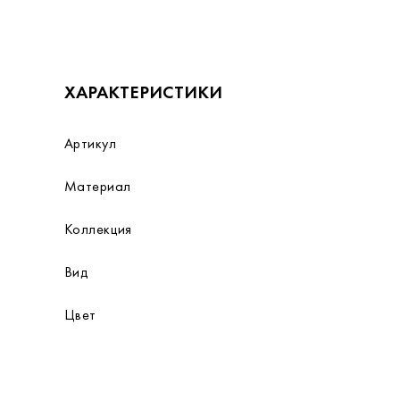
ХАРАКТЕРИСТИКИ
Артикул
Материал
Коллекция
Вид
Цвет