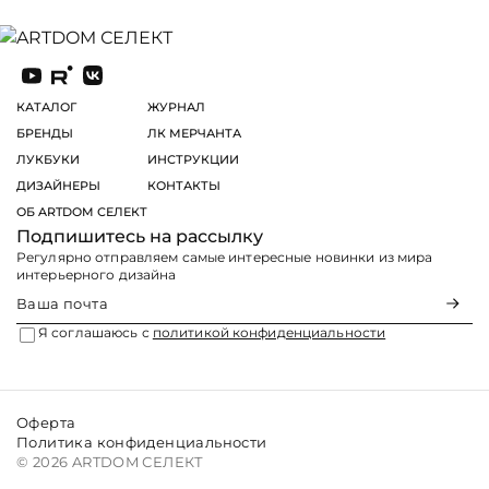
КАТАЛОГ
ЖУРНАЛ
БРЕНДЫ
ЛК МЕРЧАНТА
ЛУКБУКИ
ИНСТРУКЦИИ
ДИЗАЙНЕРЫ
КОНТАКТЫ
ОБ ARTDOM СЕЛЕКТ
Подпишитесь на рассылку
Регулярно отправляем самые интересные новинки из мира
интерьерного дизайна
Я соглашаюсь с
политикой конфиденциальности
Оферта
Политика конфиденциальности
© 2026 ARTDOM СЕЛЕКТ