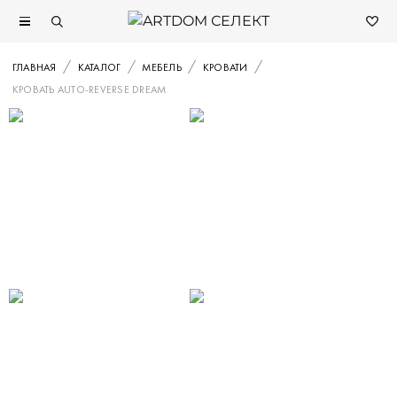
ГЛАВНАЯ
КАТАЛОГ
МЕБЕЛЬ
КРОВАТИ
КРОВАТЬ AUTO-REVERSE DREAM