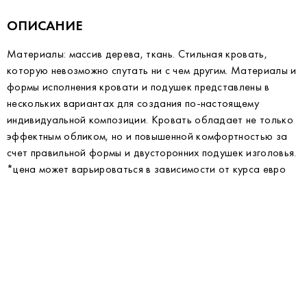
ОПИСАНИЕ
Материалы: массив дерева, ткань. Стильная кровать,
которую невозможно спутать ни с чем другим. Материалы и
формы исполнения кровати и подушек представлены в
нескольких вариантах для создания по-настоящему
индивидуальной композиции. Кровать обладает не только
эффектным обликом, но и повышенной комфортностью за
счет правильной формы и двусторонних подушек изголовья.
*цена может варьироваться в зависимости от курса евро