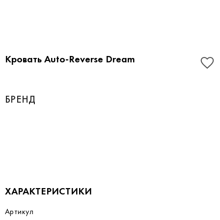
Кровать Auto-Reverse Dream
БРЕНД
ХАРАКТЕРИСТИКИ
Артикул