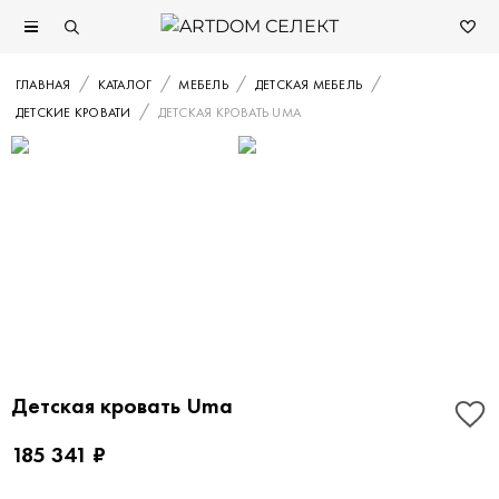
ГЛАВНАЯ
КАТАЛОГ
МЕБЕЛЬ
ДЕТСКАЯ МЕБЕЛЬ
ДЕТСКИЕ КРОВАТИ
ДЕТСКАЯ КРОВАТЬ UMA
Детская кровать Uma
185 341 ₽