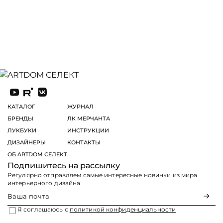
КАТАЛОГ
ЖУРНАЛ
БРЕНДЫ
ЛК МЕРЧАНТА
ЛУКБУКИ
ИНСТРУКЦИИ
ДИЗАЙНЕРЫ
КОНТАКТЫ
ОБ ARTDOM СЕЛЕКТ
Подпишитесь на рассылку
Регулярно отправляем самые интересные новинки из мира
интерьерного дизайна
Я соглашаюсь с
политикой конфиденциальности