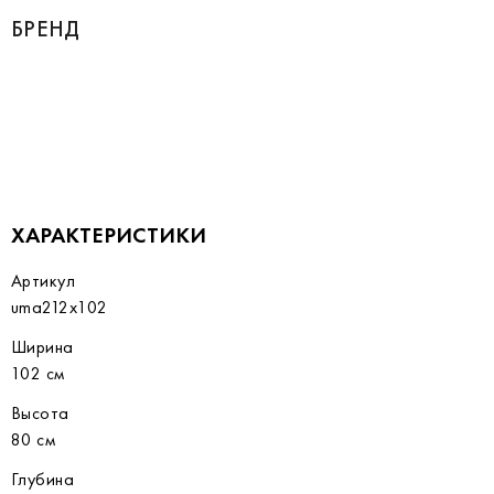
БРЕНД
ХАРАКТЕРИСТИКИ
Артикул
uma212x102
Ширина
102 см
Высота
80 см
Глубина