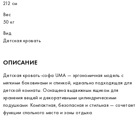
212 см
Вес
50 кг
Вид
Детская кровать
ОПИСАНИЕ
Детская кровать-софа UMA — эргономичная модель с
мягкими боковинами и спинкой, идеально подходящая для
детской комнаты. Оснащена выдвижным ящиком для
хранения вещей и декоративными цилиндрическими
подушками. Компактная, безопасная и стильная — сочетает
функции спального места и зоны отдыха.